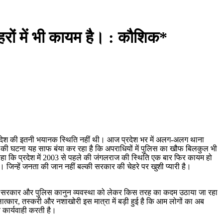
शहरों में भी कायम है। : कौशिक*
े प्रदेश की इतनी भयानक स्थिति नहीं थी। आज प्रदेश भर में अलग-अलग थाना
 हत्या की घटना यह साफ बंया कर रहा है कि अपराधियों में पुलिस का खौफ बिलकुल भी
 कहा कि प्रदेश में 2003 से पहले की जंगलराज की स्थिति एक बार फिर कायम हो
। जिन्हें जनता की जान नहीं बल्की सरकार की चेहरे पर खुशी प्यारी है।
श की सरकार और पुलिस कानुन व्यवस्था को लेकर किस तरह का कदम उठाया जा रहा
लात्कार, तस्करी और नशाखोरी इस मात्रा में बड़ी हुई है कि आम लोगों का अब
 कार्यवाही करती है।