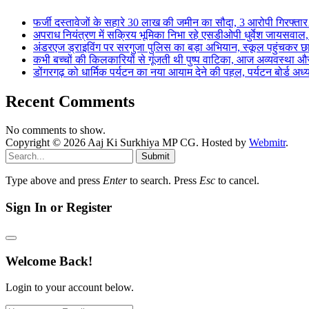
फर्जी दस्तावेजों के सहारे 30 लाख की जमीन का सौदा, 3 आरोपी गिरफ्
अपराध नियंत्रण में सक्रिय भूमिका निभा रहे एसडीओपी धुर्वेश जायस
अंडरएज ड्राइविंग पर सरगुजा पुलिस का बड़ा अभियान, स्कूल पहुंचकर 
कभी बच्चों की किलकारियों से गूंजती थी पुष्प वाटिका, आज अव्यवस्था 
डोंगरगढ़ को धार्मिक पर्यटन का नया आयाम देने की पहल, पर्यटन बोर्ड अध
Recent Comments
No comments to show.
Copyright © 2026 Aaj Ki Surkhiya MP CG. Hosted by
Webmitr
.
Submit
Type above and press
Enter
to search. Press
Esc
to cancel.
Sign In or Register
Welcome Back!
Login to your account below.