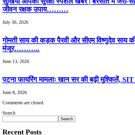
सुर्खियां आपकी सुरक्षा स्पेशल खबर | बरसात में जरा-
जीवन रक्षक उपाय………
July 30, 2026
गोमती साय की कड़क पैरवी और सीएम विष्णुदेव साय क
मंजूर………..
June 13, 2026
पटना फायरिंग मामलाः खान सर की बढ़ी मुश्किलें, SIT क
June 8, 2026
Comments are closed.
Search
Search
Recent Posts