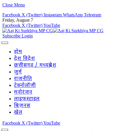
Close Menu
Facebook
X (Twitter)
Instagram
WhatsApp
Telegram
Friday, August 7
Facebook
X (Twitter)
YouTube
Subscribe
Login
होम
देश विदेश
छत्तीसगढ़ / मध्यप्रदेश
जुर्म
राजनीति
टेक्नोलॉजी
मनोरंजन
लाइफस्टाइल
बिज़नस
खेल
Facebook
X (Twitter)
YouTube