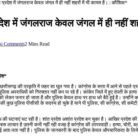
 प्रदेश में जंगलराज केवल जंगल में ही नहीं शहरों में भी कायम है। : कौशिक*
देश में जंगलराज केवल जंगल में ही नहीं 
o Comments
2 Mins Read
रोश*
छत्तीसगढ़ की प्रकृति में जहर सा घुल गया है। कांग्रेस के सत्ता में आने से पहल
 पुलिस अपराधियों को गिरफ्तार नहीं कर पा रहे हैं। कांकेर जिले में हुए दंपती के
ो लेकर फरार हो जाता है और पुलिस केवल हाथ पर हाथ धरे बैठे हुई है। उन्होंने
 की कुछ पुलिस पीसीसी के सदस्य हो चुके है याने पी पुलिस, सी कांग्रेस, सी कमेटी
राध की घटनाएं घट रही है। शांत प्रदेश अशांत प्रदेश बन चुका है। आखिर प्रदे
ेबस लाचार है उतनी कभी नहीं रही वजह है कांग्रेस की लापरवाही। हत्या, चोरी, ब
ई अता-पता नहीं है। पुलिस के जानकारी के बाद पुलिस केवल औपचारिकता के लिये