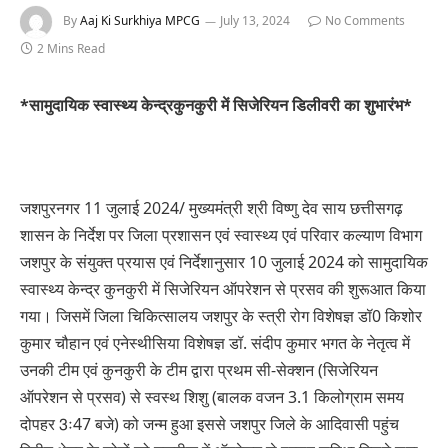
By
Aaj Ki Surkhiya MPCG
July 13, 2024
No Comments
2 Mins Read
*सामुदायिक स्वास्थ्य केन्द्रकुनकुरी में सिजेरियन डिलीवरी का शुभारंभ*
जशपुरनगर 11 जुलाई 2024/ मुख्यमंत्री श्री विष्णु देव साय छत्तीसगढ़
शासन के निर्देश पर जिला प्रशासन एवं स्वास्थ्य एवं परिवार कल्याण विभाग
जशपुर के संयुक्त प्रयास एवं निर्देशानुसार 10 जुलाई 2024 को सामुदायिक
स्वास्थ्य केन्द्र कुनकुरी में सिजेरियन ऑपरेशन से प्रसव की शुरूआत किया
गया। जिसमें जिला चिकित्सालय जशपुर के स्त्री रोग विशेषज्ञ डॉ0 किशोर
कुमार चौहान एवं एनेस्थीसिया विशेषज्ञ डॉ. संदीप कुमार भगत के नेतृत्व में
उनकी टीम एवं कुनकुरी के टीम द्वारा प्रथम सी-सेक्शन (सिजेरियन
ऑपरेशन से प्रसव) से स्वस्थ शिशु (बालक वजन 3.1 किलोग्राम समय
दोपहर 3ः47 बजे) को जन्म हुआ इससे जशपुर जिले के आदिवासी पहुंच