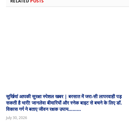
RELATED
POSTS
सुर्खियां आपकी सुरक्षा स्पेशल खबर | बरसात में जरा-सी लापरवाही पड़
सकती है भारी! जानलेवा बीमारियों और स्नेक बाइट से बचने के लिए डॉ.
विकास गर्ग ने बताए जीवन रक्षक उपाय………
July 30, 2026