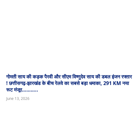
गोमती साय की कड़क पैरवी और सीएम विष्णुदेव साय की डबल इंजन रफ्तार
! छत्तीसगढ़-झारखंड के बीच रेलवे का सबसे बड़ा धमाका, 291 KM नया
रूट मंजूर………..
June 13, 2026