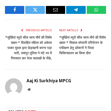
Facebook
Twitter
Email
Telegram
WhatsA
PREVIOUS ARTICLE
NEXT ARTICLE
*सुर्खियां ब्यूरो चीफ सत्य मौर्य की विशेष
*सुर्खियां ब्यूरो चीफ सत्य मौर्य की विशेष
खबर-* विवाहित महिला को अकेला
खबर-* सिकल-संगवारी परियोजन के
पाकर युवक द्वारा छेड़खानी करना पड़ा
पर्यवेक्षण हेतु डॉक्टरों ने जिला
भारी, जशपुर पुलिस ने घंटे भर में
चिकित्सालय का किया दौरा
गिरफ्तार कर भेजा सलाखों के पीछे,
Aaj Ki Surkhiya MPCG
Website