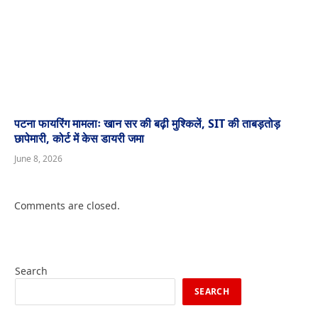
पटना फायरिंग मामलाः खान सर की बढ़ी मुश्किलें, SIT की ताबड़तोड़
छापेमारी, कोर्ट में केस डायरी जमा
June 8, 2026
Comments are closed.
Search
SEARCH