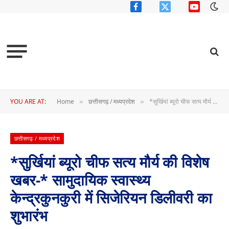
Facebook
X
YouTube
(Twitter)
YOU ARE AT:
Home
छत्तीसगढ़ / मध्यप्रदेश
*सुर्खियां ब्यूरो चीफ सत्य मौर्य की विशेष खबर-* सामुदायिक स्वास्थ्य केन्द्रकुनकुरी में सिजेरियन डिलीवरी का शुभारंभ
»
»
छत्तीसगढ़ / मध्यप्रदेश
*सुर्खियां ब्यूरो चीफ सत्य मौर्य की विशेष
खबर-* सामुदायिक स्वास्थ्य
केन्द्रकुनकुरी में सिजेरियन डिलीवरी का
शुभारंभ