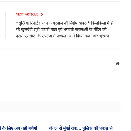
NEXT ARTICLE
*सुर्खियां रिपोर्टर पवन अग्रवाल की विशेष खबर-* किलकिला में हो
रहे कुलदेवी श्री पाथरी माता एवं भगवती महालक्ष्मी के मंदिर की
प्राण प्रतिष्ठा के उपलक्ष में पत्थलगांव में किया गया नगर भ्रमण
Websit
ं के लिए अब नहीं बचेगी
जंगल से मुंबई तक… पुलिस की पकड़ से