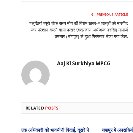
PREVIOUS ARTICLE
*सुर्खियां ब्यूरो चीफ सत्य मौर्य की विशेष खबर-* छात्रों को मारपीट
कर परेशान करने वाला फरार छात्रावास अधीक्षक नरसिंह मलार्ज
तमनार (भोगपुर) से हुआ गिरफ्तार भेजा गया जेल,
Aaj Ki Surkhiya MPCG
RELATED
POSTS
एक अधिकारी को भावभीनी विदाई, दूसरे ने
जशपुर में अपराधियो