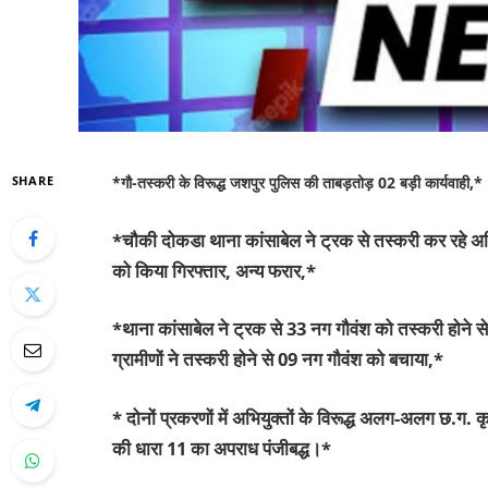
SHARE
*गौ-तस्करी के विरूद्ध जशपुर पुलिस की ताबड़तोड़ 02 बड़ी कार्यवाही,*
*चौकी दोकडा थाना कांसाबेल ने ट्रक से तस्करी कर रहे अभ
को किया गिरफ्तार, अन्य फरार,*
*थाना कांसाबेल ने ट्रक से 33 नग गौवंश को तस्करी होने स
ग्रामीणों ने तस्करी होने से 09 नग गौवंश को बचाया,*
* दोनों प्रकरणों में अभियुक्तों के विरूद्ध अलग-अलग छ.ग.
की धारा 11 का अपराध पंजीबद्ध।*