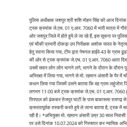
पुलिस अधीक्षक जशपुर श्री शशि मोहन सिंह को आज दिनांक 
ट्रक क्रमांक जे.एच. 01 ए.आर. 7060 में भारी मात्रा में ग
ओर जशपुर जिले में होते हुये ले जा रहे हैं, इस सूचना पर पुलि
एवं चौकी प्रभारी दोकड़ा उप निरीक्षक अशोक यादव के नेतृत
हेतु रवाना किया गया, टीम द्वारा नेषनल हाईवे-43 के ग्राम ढ
की ओर से ट्रक क्रमांक जे.एच. 01 ए.आर. 7060 आता दिख
उसमें सवार लोग लोग भागने लगे, भागने के दौरान के दौरान 
अभिरक्षा में लिया गया, भागने से मो. रहमान अंसारी के पैर में
कथन लिया गया जिसमें उसने बताया कि वह ग्राम लहुंजोरा जि
लगभग 11ः00 बजे ट्रक क्रमांक जे.एच. 01 ए.आर. 7060 (ब
तिरपाल को ढंककर तेजपुर घाटी के पास बाकारूमा रायगढ़ से
क्रूरतापूर्वक तस्करी करते हुये ले जाना बताया है, ट्रक म
रही है। *अभियुक्त मो. रहमान अंसारी उम्र 30 साल निवासी ल
पर उसे दिनांक 10.07.2024 को गिरफ्तार कर न्यायिक अभिरक्षा