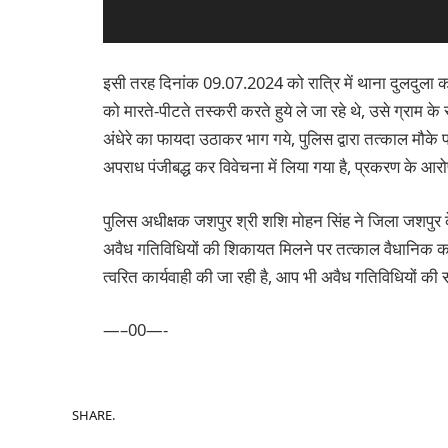
इसी तरह दिनांक 09.07.2024 को रात्रि में थाना दुलदुला क
को मारते-पीटते तस्करी करते हुये ले जा रहे थे, उसे ग्राम क
अंधेरे का फायदा उठाकर भाग गये, पुलिस द्वारा तत्काल मौके
अपराध पंजीबद्ध कर विवेचना में लिया गया है, प्रकरण के आरो
पुलिस अधीक्षक जशपुर श्री शशि मोहन सिंह ने जिला जशपुर क
अवैध गतिविधियों की शिकायत मिलने पर तत्काल वैधानिक कार्यव
त्वरित कार्यवाही की जा रही है, आप भी अवैध गतिविधियों की स
—–00—-
SHARE.