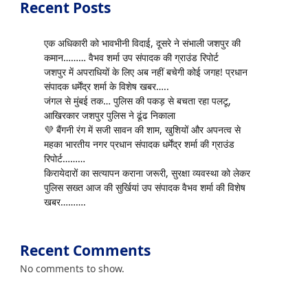
Recent Posts
एक अधिकारी को भावभीनी विदाई, दूसरे ने संभाली जशपुर की
कमान……… वैभव शर्मा उप संपादक की ग्राउंड रिपोर्ट
जशपुर में अपराधियों के लिए अब नहीं बचेगी कोई जगह! प्रधान
संपादक धर्मेंद्र शर्मा के विशेष खबर…..
जंगल से मुंबई तक… पुलिस की पकड़ से बचता रहा पलटू,
आखिरकार जशपुर पुलिस ने ढूंढ निकाला
💜 बैंगनी रंग में सजी सावन की शाम, खुशियों और अपनत्व से
महका भारतीय नगर प्रधान संपादक धर्मेंद्र शर्मा की ग्राउंड
रिपोर्ट………
किरायेदारों का सत्यापन कराना जरूरी, सुरक्षा व्यवस्था को लेकर
पुलिस सख्त आज की सुर्खियां उप संपादक वैभव शर्मा की विशेष
खबर……….
Recent Comments
No comments to show.