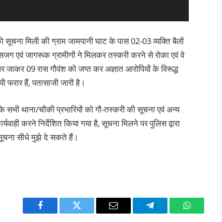
ो सूचना मिली की ग्राम जामपानी घाट के पास 02-03 व्यक्ति बैलों
े सजग एवं जागरूक ग्रामीणों ने मिलकर तस्करी करने से रोका एवं वे
 पर जाकर 09 रास गौवंश को जप्त कर अज्ञात आरोपियों के विरूद्ध
पी फरार हैं, पतासाजी जारी है।
े सभी थाना/चौकी प्रभारियों को गौ-तस्करी की सूचना एवं अन्य
ाही करने निर्देशित किया गया है, सूचना मिलने पर पुलिस द्वारा
ूचना सीधे मुझे दे सकते हैं।
Facebook
Twitter
Email
Telegram
WhatsAp