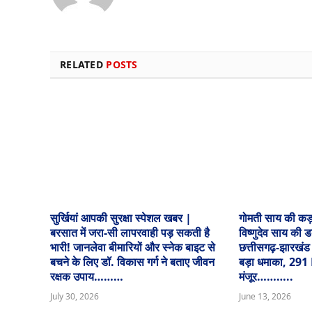
RELATED
POSTS
सुर्खियां आपकी सुरक्षा स्पेशल खबर |
गोमती साय की कड
बरसात में जरा-सी लापरवाही पड़ सकती है
विष्णुदेव साय की 
भारी! जानलेवा बीमारियों और स्नेक बाइट से
छत्तीसगढ़-झारखंड
बचने के लिए डॉ. विकास गर्ग ने बताए जीवन
बड़ा धमाका, 291
रक्षक उपाय………
मंजूर………..
July 30, 2026
June 13, 2026