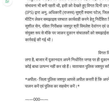
संभावना भी बनी रहती थी, इसी को देखते हुए विगत दिनों उप 
(IPS) द्वारा अनु. अधिकारी (राजस्व) सुश्री श्यामा पटेल, 
मीटिंग लेकर समझाइश पश्चात कार्यवाही करने हेतु निर्देशित
सुशील सेन, रक्षित निरीक्षक जशपुर श्री विमलेश देवांगन एवं उनक
संयुक्त रूप से मौके पर जाकर दुकान संचालकों को समझाईस दि
कार्रवाई की गई थी।
विगत दि
लगा है, बाजार में दुकानदार अपने निर्धारित जगह पर ही दुकान लग
कोई बाधा उत्पन्न नहीं कर रहे हैं। यातायात पुलिस जशपुर सद
*अपील:- जिला पुलिस जशपुर आपसे अपील करती है कि अपने वाह
पालन करें एवं पुलिस का सहयोग करें।*
——000——