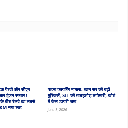
़क पैरवी और सीएम
पटना फायरिंग मामलाः खान सर की बढ़ी
डबल इंजन रफ्तार !
मुश्किलें, SIT की ताबड़तोड़ छापेमारी, कोर्ट
 के बीच रेलवे का सबसे
में केस डायरी जमा
 KM नया रूट
June 8, 2026