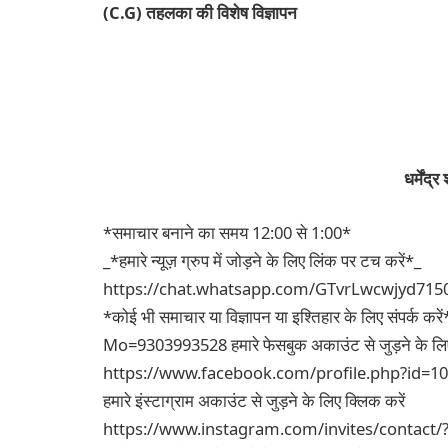
(C.G) तहलका की विशेष विज्ञापन
धर्मेंद्र 
*समाचार बनाने का समय 12:00 से 1:00*
_*हमारे न्यूज़ ग्रुप में जोड़ने के लिए लिंक पर टच करें*_
https://chat.whatsapp.com/GTvrLwcwjyd71
*कोई भी समाचार या विज्ञापन या इश्तिहार के लिए संपर्क करें
Mo=9303993528 हमारे फेसबुक अकाउंट से जुड़ने के लिए
https://www.facebook.com/profile.php?id=1
हमारे इंस्टाग्राम अकाउंट से जुड़ने के लिए क्लिक करें
https://www.instagram.com/invites/contact/