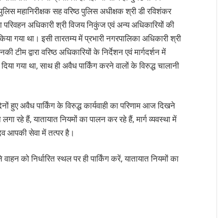
पुलिस महानिरीक्षक सह वरिष्ठ पुलिस अधीक्षक श्री डी रविशंकर
जिला परिवहन अधिकारी श्री विजय निकुंज एवं अन्य अधिकारियों की
 किया गया था। इसी तारतम्य में प्रभारी नगरपालिका अधिकारी श्री
ी टीम द्वारा वरिष्ठ अधिकारियों के निर्देशन एवं मार्गदर्शन में
या गया था, साथ ही अवैध पार्किंग करने वालों के विरुद्ध चालानी
नों हुए अवैध पार्किंग के विरुद्ध कार्यवाही का परिणाम आज दिखने
ा रहे हैं, यातायात नियमों का पालन कर रहे हैं, मार्ग व्यवस्था में
ैव आपकी सेवा में तत्पर है।
न को निर्धारित स्थल पर ही पार्किंग करें, यातायात नियमों का