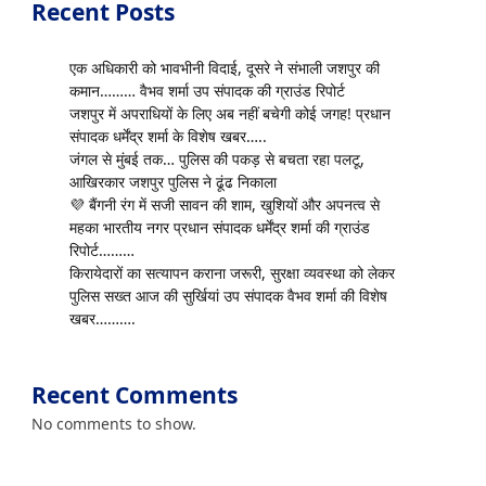
Recent Posts
एक अधिकारी को भावभीनी विदाई, दूसरे ने संभाली जशपुर की
कमान……… वैभव शर्मा उप संपादक की ग्राउंड रिपोर्ट
जशपुर में अपराधियों के लिए अब नहीं बचेगी कोई जगह! प्रधान
संपादक धर्मेंद्र शर्मा के विशेष खबर…..
जंगल से मुंबई तक… पुलिस की पकड़ से बचता रहा पलटू,
आखिरकार जशपुर पुलिस ने ढूंढ निकाला
💜 बैंगनी रंग में सजी सावन की शाम, खुशियों और अपनत्व से
महका भारतीय नगर प्रधान संपादक धर्मेंद्र शर्मा की ग्राउंड
रिपोर्ट………
किरायेदारों का सत्यापन कराना जरूरी, सुरक्षा व्यवस्था को लेकर
पुलिस सख्त आज की सुर्खियां उप संपादक वैभव शर्मा की विशेष
खबर……….
Recent Comments
No comments to show.