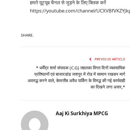
हमारे यूट्यूब चैनल से जुड़ने के लिए क्लिक करें
https://youtube.com/channel/UCXVBfVKZYJ
SHARE.
PREVIOUS ARTICLE
* धर्मेंद्र शर्मा संपादक (C.G) तहलका विगत दिनों व्यवसायिक
प्रतिष्ठानों एवं बाजारडांड जशपुर में रोड में सामान रखकर मार्ग
अवरुद्ध करने वाले, बेतरतीब अवैध पार्किंग के विरुद्ध की गई कार्यवाही
का दिखने लगा असर,*
Aaj Ki Surkhiya MPCG