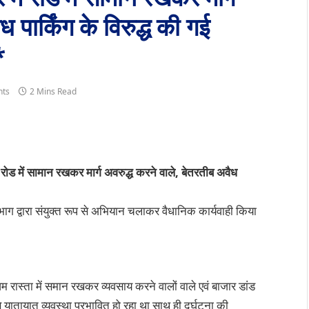
 पार्किंग के विरुद्ध की गई
*
ts
2 Mins Read
ं रोड में सामान रखकर मार्ग अवरुद्ध करने वाले, बेतरतीब अवैध
 द्वारा संयुक्त रूप से अभियान चलाकर वैधानिक कार्यवाही किया
म रास्ता में समान रखकर व्यवसाय करने वालों वाले एवं बाजार डांड
यातायात व्यवस्था प्रभावित हो रहा था साथ ही दुर्घटना की