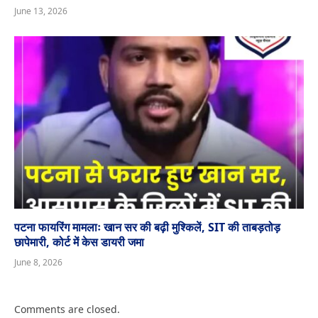
June 13, 2026
पटना फायरिंग मामलाः खान सर की बढ़ी मुश्किलें, SIT की ताबड़तोड़
छापेमारी, कोर्ट में केस डायरी जमा
June 8, 2026
Comments are closed.