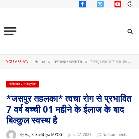
Facebook
X
YouTube
(Twitter)
YOU ARE AT:
Home
छत्तीसगढ़ / मध्यप्रदेश
*जसपुर तहलका* त्वचा रोग से प्रभावित 7 वर्ष बच्ची 01 महीने के ईलाज के बाद बिल्कुल स्वस्थ है
»
»
छत्तीसगढ़ / मध्यप्रदेश
*जसपुर तहलका* त्वचा रोग से प्रभावित
7 वर्ष बच्ची 01 महीने के ईलाज के बाद
बिल्कुल स्वस्थ है
By
Aaj Ki Surkhiya MPCG
June 27, 2023
No Comments