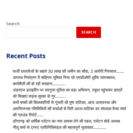
Search
SEARCH
Recent Posts
फर्जी दस्तावेजों के सहारे 30 लाख की जमीन का सौदा, 3 आरोपी गिरफ्तार…….
अपराध नियंत्रण में सक्रिय भूमिका निभा रहे एसडीओपी धुर्वेश जायसवाल,
कार्यशैली की हो रही सराहना…………
अंडरएज ड्राइविंग पर सरगुजा पुलिस का बड़ा अभियान, स्कूल पहुंचकर छात्रों
को सिखाए सड़क सुरक्षा के गुर………
कभी बच्चों की किलकारियों से गूंजती थी पुष्प वाटिका, आज अव्यवस्था और
आपत्तिजनक गतिविधियों की चर्चाओं से घिरी अटल वाटिका उप संपादक वैभव शर्मा
की ग्राउंड रिपोर्ट……
डोंगरगढ़ को धार्मिक पर्यटन का नया आयाम देने की पहल, पर्यटन बोर्ड अध्यक्ष
नीलू शर्मा से ट्रस्ट प्रतिनिधिमंडल की महत्वपूर्ण मुलाकात…………