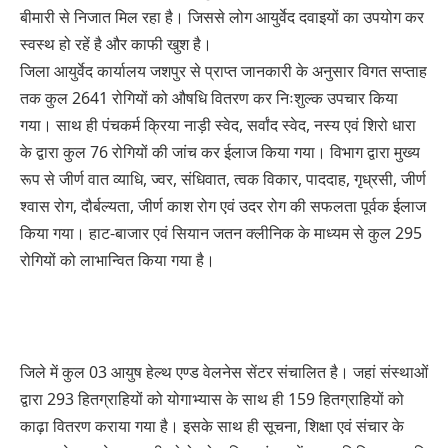
बीमारी से निजात मिल रहा है। जिससे लोग आयुर्वेद दवाइयों का उपयोग कर
स्वस्थ हो रहें है और काफी खुश है।
जिला आयुर्वेद कार्यालय जशपुर से प्राप्त जानकारी के अनुसार विगत सप्ताह
तक कुल 2641 रोगियों को औषधि वितरण कर निःशुल्क उपचार किया
गया। साथ ही पंचकर्म क्रिया नाड़ी स्वेद, सर्वांद स्वेद, नस्य एवं शिरो धारा
के द्वारा कुल 76 रोगियों की जांच कर ईलाज किया गया। विभाग द्वारा मुख्य
रूप से जीर्ण वात व्याधि, ज्वर, संधिवात, त्वक विकार, पाददाह, गृध्रसी, जीर्ण
श्वास रोग, दौर्बल्यता, जीर्ण काश रोग एवं उदर रोग की सफलता पूर्वक ईलाज
किया गया। हाट-बाजार एवं सियान जतन क्लीनिक के माध्यम से कुल 295
रोगियों को लाभान्वित किया गया है।
जिले में कुल 03 आयुष हेल्थ एण्ड वेलनेस सेंटर संचालित है। जहां संस्थाओं
द्वारा 293 हितग्राहियों को योगाभ्यास के साथ ही 159 हितग्राहियों को
काढ़ा वितरण कराया गया है। इसके साथ ही सूचना, शिक्षा एवं संचार के