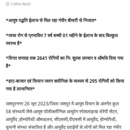
3 Mins Read
*आयुष पद्धति ईलाज से मिल रहा गंभीर बीमारी से निजात*
*त्वचा रोग से प्रभावित 7 वर्ष बच्ची 01 महीने के ईलाज के बाद बिल्कुल
स्वस्थ है*
*विगत सप्ताह तक 2641 रोगियों का निः शुल्क उपचार व औषधि दिया गया
है*
*हाट-बाजार एवं सियान जतन क्लीनिक के माध्यम से 295 रोगियों को किया
गया है लाभान्वित*
जशपुरनगर 26 जून 2023/जिला जशपुर में आयुष विभाग के अंतर्गत कुल
58 संस्थायें जैसे-आयुष पॉलीक्लीनिक आयुवेग स्पेशलाइज्ड थेरेपी सेंटर,
आयुर्वेद ,होम्योपैथी औषधालय, सीएचसी,पीएचसी में आयुर्वेद, होम्योपैथी,
यूनानी संस्था संचालित है और आयुर्वेद दवाईयों से लोगों को मिल रहा गंभीर