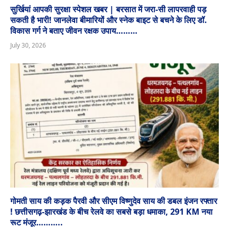
सुर्खियां आपकी सुरक्षा स्पेशल खबर | बरसात में जरा-सी लापरवाही पड़
सकती है भारी! जानलेवा बीमारियों और स्नेक बाइट से बचने के लिए डॉ.
विकास गर्ग ने बताए जीवन रक्षक उपाय………
July 30, 2026
गोमती साय की कड़क पैरवी और सीएम विष्णुदेव साय की डबल इंजन रफ्तार
! छत्तीसगढ़-झारखंड के बीच रेलवे का सबसे बड़ा धमाका, 291 KM नया
रूट मंजूर………..