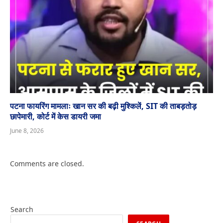
पटना फायरिंग मामलाः खान सर की बढ़ी मुश्किलें, SIT की ताबड़तोड़
छापेमारी, कोर्ट में केस डायरी जमा
June 8, 2026
Comments are closed.
Search