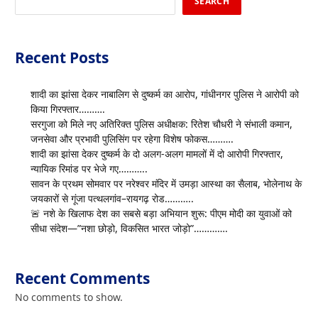
SEARCH
Recent Posts
शादी का झांसा देकर नाबालिग से दुष्कर्म का आरोप, गांधीनगर पुलिस ने आरोपी को
किया गिरफ्तार……….
सरगुजा को मिले नए अतिरिक्त पुलिस अधीक्षक: रितेश चौधरी ने संभाली कमान,
जनसेवा और प्रभावी पुलिसिंग पर रहेगा विशेष फोकस……….
शादी का झांसा देकर दुष्कर्म के दो अलग-अलग मामलों में दो आरोपी गिरफ्तार,
न्यायिक रिमांड पर भेजे गए………..
सावन के प्रथम सोमवार पर नरेश्वर मंदिर में उमड़ा आस्था का सैलाब, भोलेनाथ के
जयकारों से गूंजा पत्थलगांव–रायगढ़ रोड………..
🚨 नशे के खिलाफ देश का सबसे बड़ा अभियान शुरू: पीएम मोदी का युवाओं को
सीधा संदेश—”नशा छोड़ो, विकसित भारत जोड़ो”………….
Recent Comments
No comments to show.