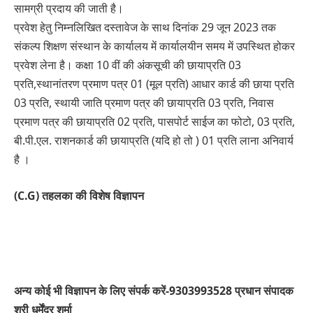
सामग्री प्रदाय की जाती है।
प्रवेश हेतु निम्नलिखित दस्तावेज के साथ दिनांक 29 जून 2023 तक
संकल्प शिक्षण संस्थान के कार्यालय में कार्यालयीन समय में उपस्थित होकर
प्रवेश लेना है। कक्षा 10 वीं की अंकसूची की छायाप्रति 03
प्रति,स्थानांतरण प्रमाण पत्र 01 (मूल प्रति) आधार कार्ड की छाया प्रति
03 प्रति, स्थायी जाति प्रमाण पत्र की छायाप्रति 03 प्रति, निवास
प्रमाण पत्र की छायाप्रति 02 प्रति, पासपोर्ट साईज का फोटो, 03 प्रति,
बी.पी.एल. राशनकार्ड की छायाप्रति (यदि हो तो ) 01 प्रति लाना अनिवार्य
है ।
(C.G) तहलका की विशेष विज्ञापन
अन्य कोई भी विज्ञापन के लिए संपर्क करें-9303993528 प्रधान संपादक
श्री धर्मेंद्र शर्मा