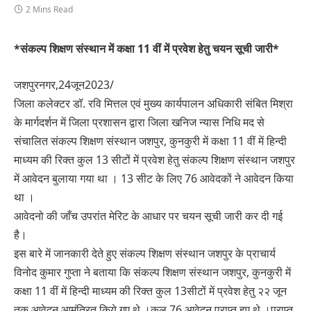
2 Mins Read
*संकल्प शिक्षण संस्थान में कक्षा 11 वीं में प्रवेश हेतु चयन सूची जारी*
जशपुरनगर,24जून2023/
जिला कलेक्टर डॉ. रवि मित्तल एवं मुख्य कार्यपालन अधिकारी संबित मिश्रा
के मार्गदर्शन में जिला प्रशासन द्वारा जिला खनिज न्यास निधि मद से
संचालित संकल्प शिक्षण संस्थान जशपुर, कुनकुरी में कक्षा 11 वीं में हिन्दी
माध्यम की रिक्त कुल 13 सीटों में प्रवेश हेतु संकल्प शिक्षण संस्थान जशपुर
में आवेदन बुलाया गया था । 13 सीट के लिए 76 आवेदकों ने आवेदन किया
था ।
आवेदनो की जाँच उपरांत मेरिट के आधार पर चयन सूची जारी कर दी गई
है।
इस बारे में जानकारी देते हुए संकल्प शिक्षण संस्थान जशपुर के प्राचार्य
विनोद कुमार गुप्ता ने बताया कि संकल्प शिक्षण संस्थान जशपुर, कुनकुरी में
कक्षा 11 वीं में हिन्दी माध्यम की रिक्त कुल 13सीटों में प्रवेश हेतु २२ जून
तक आवेदन आमंत्रित किये गए थे ।कुल 76 आवेदन प्राप्त हुए थे ।प्राप्त