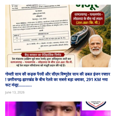
गोमती साय की कड़क पैरवी और सीएम विष्णुदेव साय की डबल इंजन रफ्तार
! छत्तीसगढ़-झारखंड के बीच रेलवे का सबसे बड़ा धमाका, 291 KM नया
रूट मंजूर………..
June 13, 2026