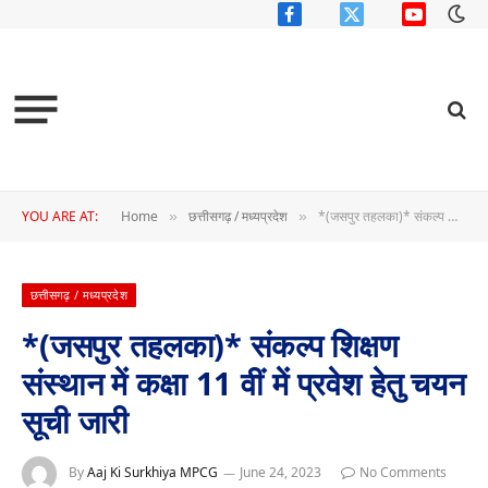
Facebook
X
YouTube
(Twitter)
YOU ARE AT:
Home
छत्तीसगढ़ / मध्यप्रदेश
*(जसपुर तहलका)* संकल्प शिक्षण संस्थान में कक्षा 11 वीं में प्रवेश हेतु चयन सूची जारी
»
»
छत्तीसगढ़ / मध्यप्रदेश
*(जसपुर तहलका)* संकल्प शिक्षण
संस्थान में कक्षा 11 वीं में प्रवेश हेतु चयन
सूची जारी
By
Aaj Ki Surkhiya MPCG
June 24, 2023
No Comments