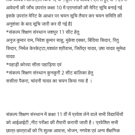
आवेदनों की जाँच उपरांत कक्षा 10 में प्राप्तांकों की मेरिट सूचि बनाई गई
इसके उपरांत मेरिट के आधार पर चयन सूचि तैयार कर चयन समिति की
अनुशंसा के बाद सूचि जारी कर दी गई हैI
*संकल्प शिक्षण संस्थान जशपुर 11 सीट हेतु
अनुज कुमार राम, निवेश कुमार साहू, मुकेश एक्का, बिंदिया सिदार, रितु
सिदार, निर्मल केरकेट्टा,यशवंत श्रीवास, जितेंद्र यादव, उषा यादव सुमेधा
यादव
*पहाड़ी कोरवा सीता पहाड़िया एवं
*संकल्प शिक्षण संस्थान कुनकुरी 2 सीट बालिका हेतु
ससीता पैकरा, चांदनी यादव का चयन किया गया है ।
संकल्प शिक्षण संस्थान में कक्षा 11 वीं में प्रवेश लेने वाले सभी विद्यार्थियों
को आईआईटी ,नीट परीक्षा की तैयारी करायी जाती है। प्रवेशित सभी
छात्र-छात्राओं को निःशुल्क आवास, भोजन, गणवेश एवं अन्य शैक्षणिक