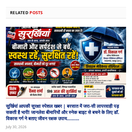
RELATED
POSTS
सुर्खियां आपकी सुरक्षा स्पेशल खबर | बरसात में जरा-सी लापरवाही पड़
सकती है भारी! जानलेवा बीमारियों और स्नेक बाइट से बचने के लिए डॉ.
विकास गर्ग ने बताए जीवन रक्षक उपाय………
July 30, 2026