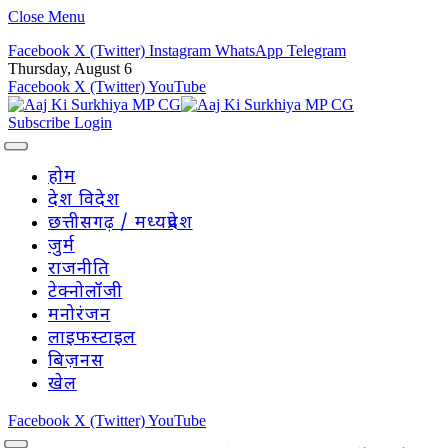
Close Menu
Facebook
X (Twitter)
Instagram
WhatsApp
Telegram
Thursday, August 6
Facebook
X (Twitter)
YouTube
Subscribe
Login
होम
देश विदेश
छत्तीसगढ़ / मध्यप्रदेश
जुर्म
राजनीति
टेक्नोलॉजी
मनोरंजन
लाइफस्टाइल
बिज़नस
खेल
Facebook
X (Twitter)
YouTube