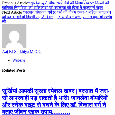
Previous Article
*सुर्खियां ब्यूरो चीफ सत्य मौर्य की विशेष खबर-* दिल्ली की
बालिका निहारिका का बालिकाओं की स्वच्छता की दिशा में महत्वपूर्ण पहल
Next Article
*प्रधान संपादक धर्मेंद्र शर्मा की विशेष खबर-* महिला स्वालंबन
को बढ़ावा देने दो दिवसीय एग्जीबिशन,,,, हाथ से बने घरेलू सामान कुछ भी खरीद
लो
Aaj Ki Surkhiya MPCG
Website
Related
Posts
सुर्खियां आपकी सुरक्षा स्पेशल खबर | बरसात में जरा-
सी लापरवाही पड़ सकती है भारी! जानलेवा बीमारियों
और स्नेक बाइट से बचने के लिए डॉ. विकास गर्ग ने
बताए जीवन रक्षक उपाय………