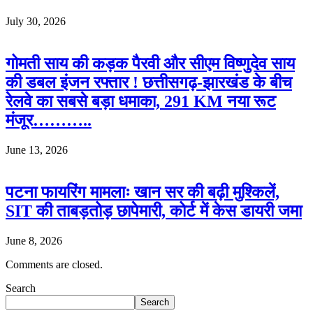
July 30, 2026
गोमती साय की कड़क पैरवी और सीएम विष्णुदेव साय
की डबल इंजन रफ्तार ! छत्तीसगढ़-झारखंड के बीच
रेलवे का सबसे बड़ा धमाका, 291 KM नया रूट
मंजूर………..
June 13, 2026
पटना फायरिंग मामलाः खान सर की बढ़ी मुश्किलें,
SIT की ताबड़तोड़ छापेमारी, कोर्ट में केस डायरी जमा
June 8, 2026
Comments are closed.
Search
Search