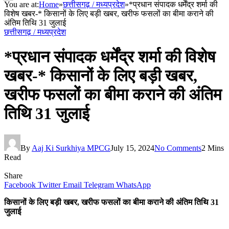
You are at:
Home
»
छत्तीसगढ़ / मध्यप्रदेश
»
*प्रधान संपादक धर्मेंद्र शर्मा की
विशेष खबर-* किसानों के लिए बड़ी खबर, खरीफ फसलों का बीमा कराने की
अंतिम तिथि 31 जुलाई
छत्तीसगढ़ / मध्यप्रदेश
*प्रधान संपादक धर्मेंद्र शर्मा की विशेष
खबर-* किसानों के लिए बड़ी खबर,
खरीफ फसलों का बीमा कराने की अंतिम
तिथि 31 जुलाई
By
Aaj Ki Surkhiya MPCG
July 15, 2024
No Comments
2 Mins
Read
Share
Facebook
Twitter
Email
Telegram
WhatsApp
किसानों के लिए बड़ी खबर, खरीफ फसलों का बीमा कराने की अंतिम तिथि 31
जुलाई