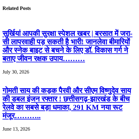
Related
Posts
सुर्खियां आपकी सुरक्षा स्पेशल खबर | बरसात में जरा-
सी लापरवाही पड़ सकती है भारी! जानलेवा बीमारियों
और स्नेक बाइट से बचने के लिए डॉ. विकास गर्ग ने
बताए जीवन रक्षक उपाय………
July 30, 2026
गोमती साय की कड़क पैरवी और सीएम विष्णुदेव साय
की डबल इंजन रफ्तार ! छत्तीसगढ़-झारखंड के बीच
रेलवे का सबसे बड़ा धमाका, 291 KM नया रूट
मंजूर………..
June 13, 2026