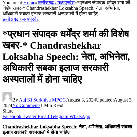
You are at:
Home
»
छत्तीसगढ़ / मध्यप्रदेश
»
*प्रधान संपादक धर्मेंद्र शर्मा की
विशेष खबर-* Chandrashekhar Loksabha Speech: नेता, अभिनेता,
अधिकारी सबका इलाज सरकारी अस्पतालों में होना चाहिए
छत्तीसगढ़ / मध्यप्रदेश
*प्रधान संपादक धर्मेंद्र शर्मा की विशेष
खबर-* Chandrashekhar
Loksabha Speech: नेता, अभिनेता,
अधिकारी सबका इलाज सरकारी
अस्पतालों में होना चाहिए
By
Aaj Ki Surkhiya MPCG
August 3, 2024
Updated:
August 3,
2024
No Comments
1 Min Read
Share
Facebook
Twitter
Email
Telegram
WhatsApp
Chandrashekhar Loksabha Speech: नेता, अभिनेता, अधिकारी सबका
इलाज सरकारी अस्पतालों में होना चाहिए