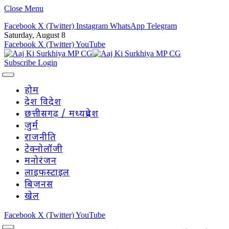
Close Menu
Facebook
X (Twitter)
Instagram
WhatsApp
Telegram
Saturday, August 8
Facebook
X (Twitter)
YouTube
Subscribe
Login
होम
देश विदेश
छत्तीसगढ़ / मध्यप्रदेश
जुर्म
राजनीति
टेक्नोलॉजी
मनोरंजन
लाइफस्टाइल
बिज़नस
खेल
Facebook
X (Twitter)
YouTube