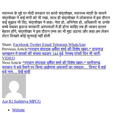
स्वास्थ्य के मुद्दे पर मोदी सरकार पर बरसे चंद्रशेखर, स्वास्थ्य मंत्री के सामने
चंद्रशेखर ने कई मांगों को भी रखा, साथ ही चंद्रशेखर ने लोकसभा में इस दौरान
कई सुझाव भी दिए, चंद्रशेखर ने कहा- नेता हो, अभिनेता हो, अधिकारी या उनके
बच्चे सबका इलाज सरकारी अस्पतालों में ही होना चाहिए तब ही जाकर हालत
बेहतर होंगे, चंद्रशेखर ने इस दौरान एम्स का भी मुद्दा उठाया और कहा-हम लेकर
लेटर लिखते कोई सुनवाई नहीं होती
Share.
Facebook
Twitter
Email
Telegram
WhatsApp
Previous Article
*प्रधान संपादक धर्मेंद्र शर्मा की विशेष खबर-* वायनाड
भूस्खलन में मृतकों की संख्या बढ़कर 344 हुई, रेस्क्यू पांचवें दिन भी जारी,
VIDEO
Next Article
*प्रधान संपादक धर्मेंद्र शर्मा की विशेष खबर-* छत्तीसगढ़
सरकार ने बड़े पैमाने पर किया आईएएस अफसरों का तबदला… लिस्ट में कई
बड़े नाम… देखें सूची
Aaj Ki Surkhiya MPCG
Website