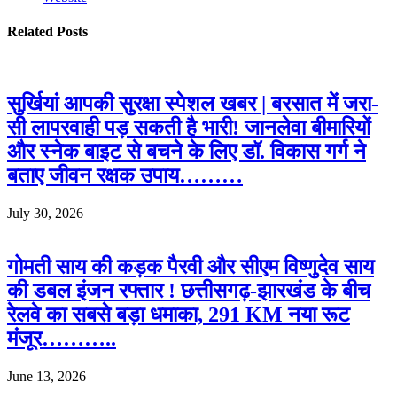
Related
Posts
सुर्खियां आपकी सुरक्षा स्पेशल खबर | बरसात में जरा-
सी लापरवाही पड़ सकती है भारी! जानलेवा बीमारियों
और स्नेक बाइट से बचने के लिए डॉ. विकास गर्ग ने
बताए जीवन रक्षक उपाय………
July 30, 2026
गोमती साय की कड़क पैरवी और सीएम विष्णुदेव साय
की डबल इंजन रफ्तार ! छत्तीसगढ़-झारखंड के बीच
रेलवे का सबसे बड़ा धमाका, 291 KM नया रूट
मंजूर………..
June 13, 2026