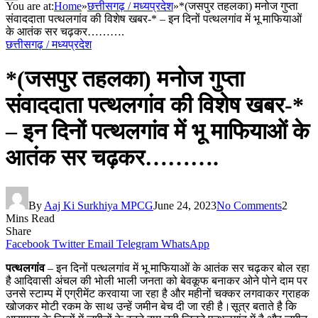
You are at:
Home
»
छत्तीसगढ़ / मध्यप्रदेश
»
*(जसपुर तहलका) मनोज गुप्ता
संवाददाता पत्थलगांव की विशेष खबर-* – इन दिनों पत्थलगांव में भू माफियाओं
के आतंक सर चढ़कर……….
छत्तीसगढ़ / मध्यप्रदेश
*(जसपुर तहलका) मनोज गुप्ता
संवाददाता पत्थलगांव की विशेष खबर-*
– इन दिनों पत्थलगांव में भू माफियाओं के
आतंक सर चढ़कर……….
By
Aaj Ki Surkhiya MPCG
June 24, 2023
No Comments
2
Mins Read
Share
Facebook
Twitter
Email
Telegram
WhatsApp
पत्थलगांव
– इन दिनों पत्थलगांव में भू माफियाओं के आतंक सर चढ़कर बोल रहा
है आदिवासी अंचल की भोली भाली जनता को बेवकूफ बनाकर ओने पोने दाम पर
उनसे स्टाम्प में एग्रीमेंट करवाया जा रहा है और महीनों चक्कर लगवाकर ग्राहक
खोजकर मोटी रकम के साथ उन्हें जमीन बेच दी जा रही है।सूत्र बताते है कि