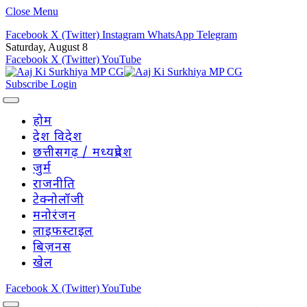
Close Menu
Facebook
X (Twitter)
Instagram
WhatsApp
Telegram
Saturday, August 8
Facebook
X (Twitter)
YouTube
Subscribe
Login
होम
देश विदेश
छत्तीसगढ़ / मध्यप्रदेश
जुर्म
राजनीति
टेक्नोलॉजी
मनोरंजन
लाइफस्टाइल
बिज़नस
खेल
Facebook
X (Twitter)
YouTube