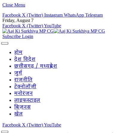
Close Menu
Facebook
X (Twitter)
Instagram
WhatsApp
Telegram
Friday, August 7
Facebook
X (Twitter)
YouTube
Subscribe
Login
होम
देश विदेश
छत्तीसगढ़ / मध्यप्रदेश
जुर्म
राजनीति
टेक्नोलॉजी
मनोरंजन
लाइफस्टाइल
बिज़नस
खेल
Facebook
X (Twitter)
YouTube