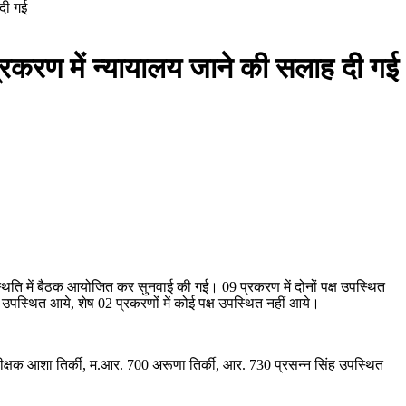
दी गई
रकरण में न्यायालय जाने की सलाह दी गई
थिति में बैठक आयोजित कर सुनवाई की गई। 09 प्रकरण में दोनों पक्ष उपस्थित
उपस्थित आये, शेष 02 प्रकरणों में कोई पक्ष उपस्थित नहीं आये।
िरीक्षक आशा तिर्की, म.आर. 700 अरूणा तिर्की, आर. 730 प्रसन्न सिंह उपस्थित