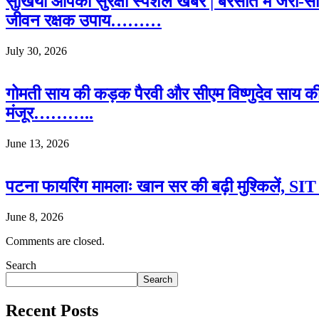
सुर्खियां आपकी सुरक्षा स्पेशल खबर | बरसात में जरा-
जीवन रक्षक उपाय………
July 30, 2026
गोमती साय की कड़क पैरवी और सीएम विष्णुदेव साय क
मंजूर………..
June 13, 2026
पटना फायरिंग मामलाः खान सर की बढ़ी मुश्किलें, SIT क
June 8, 2026
Comments are closed.
Search
Search
Recent Posts