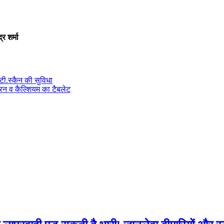
र शर्मा
टी.स्कैन की सुविधा
रन व कैल्शियम का टैबलेट