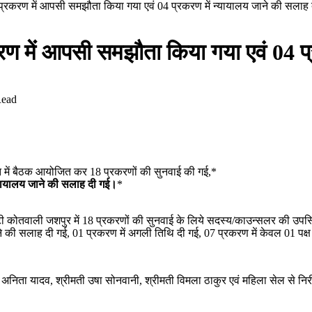
्रकरण में आपसी समझौता किया गया एवं 04 प्रकरण में न्यायालय जाने की सलाह 
 में आपसी समझौता किया गया एवं 04 प्
Read
ति में बैठक आयोजित कर 18 प्रकरणों की सुनवाई की गई,*
्यायालय जाने की सलाह दी गई।
*
टी कोतवाली जशपुर में 18 प्रकरणों की सुनवाई के लिये सदस्य/काउन्सलर की उपस्
 की सलाह दी गई, 01 प्रकरण में अगली तिथि दी गई, 07 प्रकरण में केवल 01 पक्ष 
मती अनिता यादव, श्रीमती उषा सोनवानी, श्रीमती विमला ठाकुर एवं महिला सेल से न