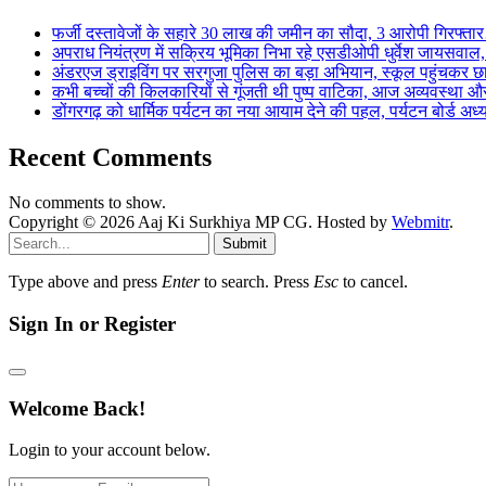
फर्जी दस्तावेजों के सहारे 30 लाख की जमीन का सौदा, 3 आरोपी गिरफ्
अपराध नियंत्रण में सक्रिय भूमिका निभा रहे एसडीओपी धुर्वेश जायस
अंडरएज ड्राइविंग पर सरगुजा पुलिस का बड़ा अभियान, स्कूल पहुंचकर 
कभी बच्चों की किलकारियों से गूंजती थी पुष्प वाटिका, आज अव्यवस्था 
डोंगरगढ़ को धार्मिक पर्यटन का नया आयाम देने की पहल, पर्यटन बोर्ड अध
Recent Comments
No comments to show.
Copyright © 2026 Aaj Ki Surkhiya MP CG. Hosted by
Webmitr
.
Submit
Type above and press
Enter
to search. Press
Esc
to cancel.
Sign In or Register
Welcome Back!
Login to your account below.