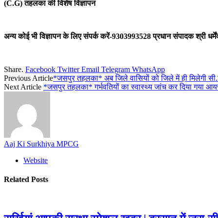
(C.G) तहलका की विशेष विज्ञापन
अन्य कोई भी विज्ञापन के लिए संपर्क करें-9303993528 प्रधान संपादक श्री धर्मेंद्
Share.
Facebook
Twitter
Email
Telegram
WhatsApp
Previous Article
*जसपुर तहलका* अब जिले वासियों को जिले में ही मिलेगी सी.
Next Article
*जसपुर तहलका* गर्भवतियों का स्वास्थ्य जांच कर दिया गया आय
Aaj Ki Surkhiya MPCG
Website
Related
Posts