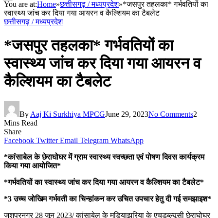
You are at:
Home
»
छत्तीसगढ़ / मध्यप्रदेश
»
*जसपुर तहलका* गर्भवतियों का
स्वास्थ्य जांच कर दिया गया आयरन व कैल्शियम का टैबलेट
छत्तीसगढ़ / मध्यप्रदेश
*जसपुर तहलका* गर्भवतियों का
स्वास्थ्य जांच कर दिया गया आयरन व
कैल्शियम का टैबलेट
By
Aaj Ki Surkhiya MPCG
June 29, 2023
No Comments
2
Mins Read
Share
Facebook
Twitter
Email
Telegram
WhatsApp
*कांसाबेल के छेराघोघर में ग्राम स्वास्थ्य स्वच्छता एवं पोषण दिवस कार्यक्रम
किया गया आयोजित*
*गर्भवतियों का स्वास्थ्य जांच कर दिया गया आयरन व कैल्शियम का टैबलेट*
*3 उच्च जोखिम गर्भवती का चिन्हांकन कर उचित उपचार हेतु दी गई समझाइश*
जशपुरनगर 28 जून 2023/ कांसाबेल के मडियाझरिया के एचडब्ल्यूसी छेराघोघर