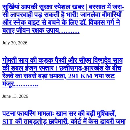
सुर्खियां आपकी सुरक्षा स्पेशल खबर | बरसात में जरा-
सी लापरवाही पड़ सकती है भारी! जानलेवा बीमारियों
और स्नेक बाइट से बचने के लिए डॉ. विकास गर्ग ने
बताए जीवन रक्षक उपाय………
July 30, 2026
गोमती साय की कड़क पैरवी और सीएम विष्णुदेव साय
की डबल इंजन रफ्तार ! छत्तीसगढ़-झारखंड के बीच
रेलवे का सबसे बड़ा धमाका, 291 KM नया रूट
मंजूर………..
June 13, 2026
पटना फायरिंग मामलाः खान सर की बढ़ी मुश्किलें,
SIT की ताबड़तोड़ छापेमारी, कोर्ट में केस डायरी जमा