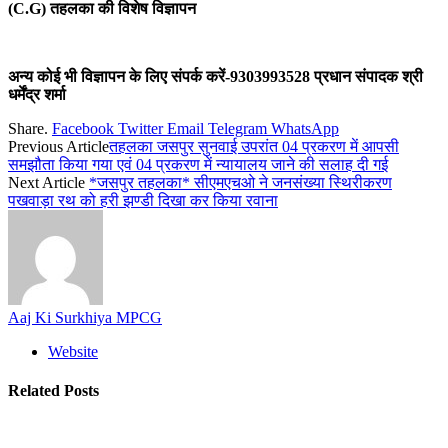
(C.G) तहलका की विशेष विज्ञापन
अन्य कोई भी विज्ञापन के लिए संपर्क करें-9303993528 प्रधान संपादक श्री
धर्मेंद्र शर्मा
Share.
Facebook
Twitter
Email
Telegram
WhatsApp
Previous Article
तहलका जसपुर सुनवाई उपरांत 04 प्रकरण में आपसी
समझौता किया गया एवं 04 प्रकरण में न्यायालय जाने की सलाह दी गई
Next Article
*जसपुर तहलका* सीएमएचओ ने जनसंख्या स्थिरीकरण
पखवाड़ा रथ को हरी झण्डी दिखा कर किया रवाना
Aaj Ki Surkhiya MPCG
Website
Related
Posts