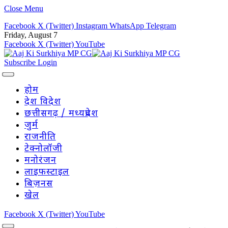
Close Menu
Facebook
X (Twitter)
Instagram
WhatsApp
Telegram
Friday, August 7
Facebook
X (Twitter)
YouTube
Subscribe
Login
होम
देश विदेश
छत्तीसगढ़ / मध्यप्रदेश
जुर्म
राजनीति
टेक्नोलॉजी
मनोरंजन
लाइफस्टाइल
बिज़नस
खेल
Facebook
X (Twitter)
YouTube