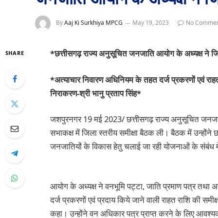
By
Aaj Ki Surkhiya MPCG
May 19, 2023
No Commen
*छत्तीसगढ़ राज्य अनुसूचित जनजाति आयोग के अध्यक्ष ने जि
SHARE
*अत्याचार निवारण अधिनियम के तहत दर्ज प्रकरणों एवं राह
निराकरण-श्री भानु प्रताप सिंह*
जशपुरनगर 19 मई 2023/ छत्तीसगढ़ राज्य अनुसूचित जनजाति 
सभाकक्ष में जिला स्तरीय समीक्षा बैठक ली। बैठक में उन्हों
जनजातियों के विकास हेतु चलाई जा रही योजनाओं के संबंध मे
आयोग के अध्यक्ष ने वनभूमि पट्टा, जाति प्रमाण पत्र त
दर्ज प्रकरणों एवं प्रदाय किये जाने वाली राहत राशि की स
कहा। उन्होंने वन अधिकार पत्र प्राप्त करने के लिए आवश्यक 