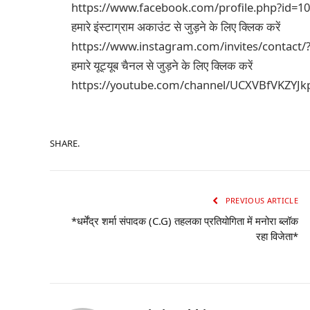
https://www.facebook.com/profile.php?id=1
हमारे इंस्टाग्राम अकाउंट से जुड़ने के लिए क्लिक करें
https://www.instagram.com/invites/contact/
हमारे यूट्यूब चैनल से जुड़ने के लिए क्लिक करें
https://youtube.com/channel/UCXVBfVKZYJ
SHARE.
PREVIOUS ARTICLE
*धर्मेंद्र शर्मा संपादक (C.G) तहलका प्रतियोगिता में मनोरा ब्लॉक
रहा विजेता*