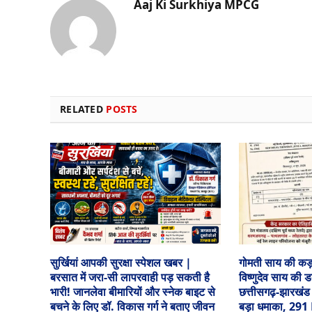
Aaj Ki Surkhiya MPCG
RELATED
POSTS
सुर्खियां आपकी सुरक्षा स्पेशल खबर |
गोमती साय की कड
बरसात में जरा-सी लापरवाही पड़ सकती है
विष्णुदेव साय की 
भारी! जानलेवा बीमारियों और स्नेक बाइट से
छत्तीसगढ़-झारखंड
बचने के लिए डॉ. विकास गर्ग ने बताए जीवन
बड़ा धमाका, 291