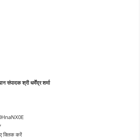
संपादक श्री धर्मेंद्र शर्मा
50HnaNX0E
*
 क्लिक करें