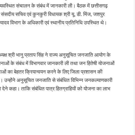
सुव्यवस्थित संचालन के संबंध में जानकारी ली। बैठक में छत्तीसगढ़
संसदीय सचिव एवं कुनकुरी विधायक श्री यू. डी. मिंज, जशपुर
यादव विभाग के अधिकारी एवं स्थानीय प्रतिनिधि उपस्थित थे।
यक्ष श्री भानु प्रताप सिंह ने राज्य अनुसूचित जनजाति आयोग के
जनाओं के संबंध में विभागवार जानकारी ली तथा जन हितेषी योजनाओं
नाओं का बेहतर क्रियान्वयन करने के लिए जिला प्रशासन की
ा। उन्होंने अनुसूचित जनजाति से संबंधित विभिन्न जनकल्याणकारी
 देने कहा। ताकि संबंधित पात्र हितग्राहियों को योजना का लाभ