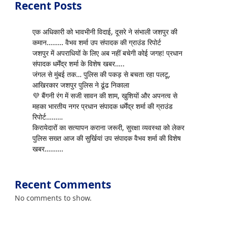
Recent Posts
एक अधिकारी को भावभीनी विदाई, दूसरे ने संभाली जशपुर की
कमान……… वैभव शर्मा उप संपादक की ग्राउंड रिपोर्ट
जशपुर में अपराधियों के लिए अब नहीं बचेगी कोई जगह! प्रधान
संपादक धर्मेंद्र शर्मा के विशेष खबर…..
जंगल से मुंबई तक… पुलिस की पकड़ से बचता रहा पलटू,
आखिरकार जशपुर पुलिस ने ढूंढ निकाला
💜 बैंगनी रंग में सजी सावन की शाम, खुशियों और अपनत्व से
महका भारतीय नगर प्रधान संपादक धर्मेंद्र शर्मा की ग्राउंड
रिपोर्ट………
किरायेदारों का सत्यापन कराना जरूरी, सुरक्षा व्यवस्था को लेकर
पुलिस सख्त आज की सुर्खियां उप संपादक वैभव शर्मा की विशेष
खबर……….
Recent Comments
No comments to show.