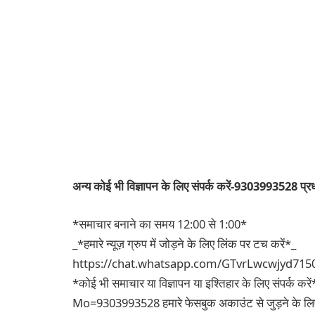
अन्य कोई भी विज्ञापन के लिए संपर्क करें-9303993528 प्रधान 
*समाचार बनाने का समय 12:00 से 1:00*
_*हमारे न्यूज़ ग्रुप में जोड़ने के लिए लिंक पर टच करें*_
https://chat.whatsapp.com/GTvrLwcwjyd71
*कोई भी समाचार या विज्ञापन या इश्तिहार के लिए संपर्क करें
Mo=9303993528 हमारे फेसबुक अकाउंट से जुड़ने के लिए