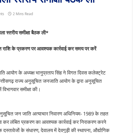
ts
2 Mins Read
ला स्तरीय समीक्षा बैठक ली*
त राशि के प्रकरण पर आवश्यक कार्रवाई कर समय पर करें
आयोग के अध्यक्ष भानुप्रताप सिंह ने विगत दिवस कलेक्ट्रेट
ने छत्तीसगढ़ राज्य अनुसूचित जनजाति आयोग के द्वारा अनुसूचित
ं विभागवार समीक्षा की।
था अनुसूचित जन जाति अत्याचार निवारण अधिनियम- 1989 के तहत
मीक्षा कर लंबित प्रकरण का आवश्यक कार्रवाई कर निराकरण करने
दस्तावेजों के संधारण, देवालय में देवगुड़ी की स्थापना, औद्योगिक