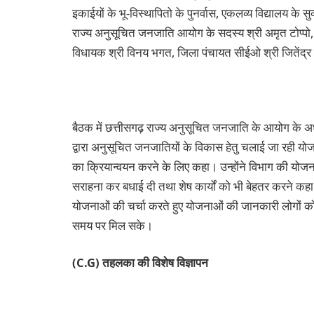
इकाईयों के भू-विस्थापितो के पुनर्वास, एकलव्य विद्यालय के 
राज्य अनुसूचित जनजाति आयोग के सदस्य श्री अमृत टोप्पो, 
विधायक श्री विनय भगत, जिला पंचायत सीईओ श्री जितेंद्र 
बैठक में छत्तीसगढ़ राज्य अनुसूचित जनजाति के आयोग के अध्
द्वारा अनुसूचित जनजातियों के विकास हेतु चलाई जा रही यो
का क्रियान्वयन करने के लिए कहा। उन्होंने विभाग की योज
सराहना कर बधाई दी तथा शेष कार्यों को भी बेहतर करने कह
योजनाओं की चर्चा करते हुए योजनाओं की जानकारी लोगों को
समय पर मिल सके।
(C.G) तहलका की विशेष विज्ञापन