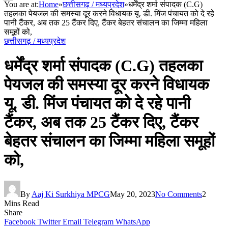
You are at:
Home
»
छत्तीसगढ़ / मध्यप्रदेश
»
धर्मेंद्र शर्मा संपादक (C.G)
तहलका पेयजल की समस्या दूर करने विधायक यू. डी. मिंज पंचायत को दे रहे
पानी टैंकर, अब तक 25 टैंकर दिए, टैंकर बेहतर संचालन का जिम्मा महिला
समूहों को,
छत्तीसगढ़ / मध्यप्रदेश
धर्मेंद्र शर्मा संपादक (C.G) तहलका
पेयजल की समस्या दूर करने विधायक
यू. डी. मिंज पंचायत को दे रहे पानी
टैंकर, अब तक 25 टैंकर दिए, टैंकर
बेहतर संचालन का जिम्मा महिला समूहों
को,
By
Aaj Ki Surkhiya MPCG
May 20, 2023
No Comments
2
Mins Read
Share
Facebook
Twitter
Email
Telegram
WhatsApp