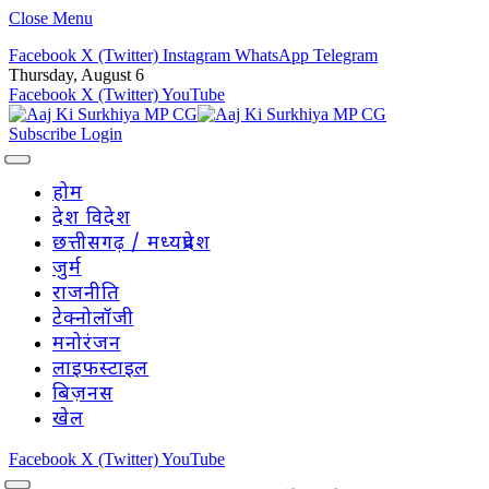
Close Menu
Facebook
X (Twitter)
Instagram
WhatsApp
Telegram
Thursday, August 6
Facebook
X (Twitter)
YouTube
Subscribe
Login
होम
देश विदेश
छत्तीसगढ़ / मध्यप्रदेश
जुर्म
राजनीति
टेक्नोलॉजी
मनोरंजन
लाइफस्टाइल
बिज़नस
खेल
Facebook
X (Twitter)
YouTube