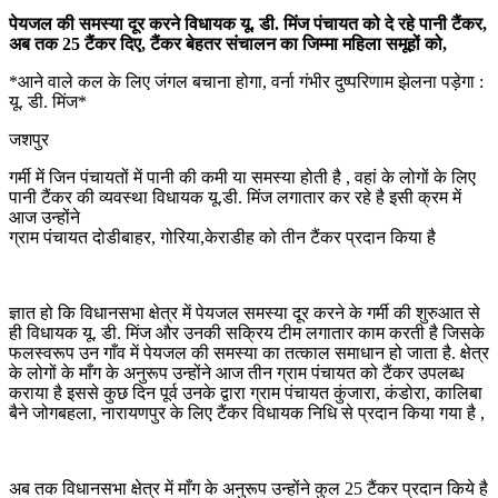
पेयजल की समस्या दूर करने विधायक यू. डी. मिंज पंचायत को दे रहे पानी टैंकर,
अब तक 25 टैंकर दिए, टैंकर बेहतर संचालन का जिम्मा महिला समूहों को,
*आने वाले कल के लिए जंगल बचाना होगा, वर्ना गंभीर दुष्परिणाम झेलना पड़ेगा :
यू. डी. मिंज*
जशपुर
गर्मी में जिन पंचायतों में पानी की कमी या समस्या होती है , वहां के लोगों के लिए
पानी टैंकर की व्यवस्था विधायक यू.डी. मिंज लगातार कर रहे है इसी क्रम में
आज उन्होंने
ग्राम पंचायत दोडीबाहर, गोरिया,केराडीह को तीन टैंकर प्रदान किया है
ज्ञात हो कि विधानसभा क्षेत्र में पेयजल समस्या दूर करने के गर्मी की शुरुआत से
ही विधायक यू. डी. मिंज और उनकी सक्रिय टीम लगातार काम करती है जिसके
फलस्वरूप उन गाँव में पेयजल की समस्या का तत्काल समाधान हो जाता है. क्षेत्र
के लोगों के माँग के अनुरूप उन्होंने आज तीन ग्राम पंचायत को टैंकर उपलब्ध
कराया है इससे कुछ दिन पूर्व उनके द्वारा ग्राम पंचायत कुंजारा, कंडोरा, कालिबा
बैने जोगबहला, नारायणपुर के लिए टैंकर विधायक निधि से प्रदान किया गया है ,
अब तक विधानसभा क्षेत्र में माँग के अनुरूप उन्होंने कुल 25 टैंकर प्रदान किये है