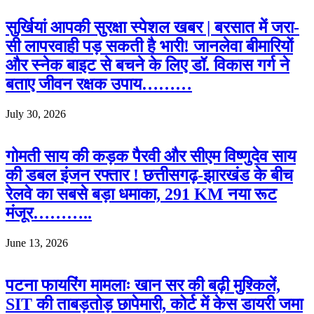
सुर्खियां आपकी सुरक्षा स्पेशल खबर | बरसात में जरा-
सी लापरवाही पड़ सकती है भारी! जानलेवा बीमारियों
और स्नेक बाइट से बचने के लिए डॉ. विकास गर्ग ने
बताए जीवन रक्षक उपाय………
July 30, 2026
गोमती साय की कड़क पैरवी और सीएम विष्णुदेव साय
की डबल इंजन रफ्तार ! छत्तीसगढ़-झारखंड के बीच
रेलवे का सबसे बड़ा धमाका, 291 KM नया रूट
मंजूर………..
June 13, 2026
पटना फायरिंग मामलाः खान सर की बढ़ी मुश्किलें,
SIT की ताबड़तोड़ छापेमारी, कोर्ट में केस डायरी जमा