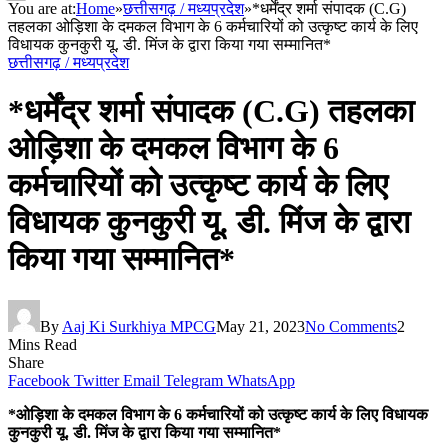
You are at:
Home
»
छत्तीसगढ़ / मध्यप्रदेश
»
*धर्मेंद्र शर्मा संपादक (C.G)
तहलका ओड़िशा के दमकल विभाग के 6 कर्मचारियों को उत्कृष्ट कार्य के लिए
विधायक कुनकुरी यू. डी. मिंज के द्वारा किया गया सम्मानित*
छत्तीसगढ़ / मध्यप्रदेश
*धर्मेंद्र शर्मा संपादक (C.G) तहलका
ओड़िशा के दमकल विभाग के 6
कर्मचारियों को उत्कृष्ट कार्य के लिए
विधायक कुनकुरी यू. डी. मिंज के द्वारा
किया गया सम्मानित*
By
Aaj Ki Surkhiya MPCG
May 21, 2023
No Comments
2
Mins Read
Share
Facebook
Twitter
Email
Telegram
WhatsApp
*ओड़िशा के दमकल विभाग के 6 कर्मचारियों को उत्कृष्ट कार्य के लिए विधायक
कुनकुरी यू. डी. मिंज के द्वारा किया गया सम्मानित*