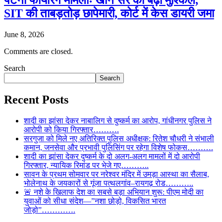
SIT की ताबड़तोड़ छापेमारी, कोर्ट में केस डायरी जमा
June 8, 2026
Comments are closed.
Search
Search
Recent Posts
शादी का झांसा देकर नाबालिग से दुष्कर्म का आरोप, गांधीनगर पुलिस ने
आरोपी को किया गिरफ्तार……….
सरगुजा को मिले नए अतिरिक्त पुलिस अधीक्षक: रितेश चौधरी ने संभाली
कमान, जनसेवा और प्रभावी पुलिसिंग पर रहेगा विशेष फोकस……….
शादी का झांसा देकर दुष्कर्म के दो अलग-अलग मामलों में दो आरोपी
गिरफ्तार, न्यायिक रिमांड पर भेजे गए………..
सावन के प्रथम सोमवार पर नरेश्वर मंदिर में उमड़ा आस्था का सैलाब,
भोलेनाथ के जयकारों से गूंजा पत्थलगांव–रायगढ़ रोड………..
🚨 नशे के खिलाफ देश का सबसे बड़ा अभियान शुरू: पीएम मोदी का
युवाओं को सीधा संदेश—”नशा छोड़ो, विकसित भारत
जोड़ो”………….