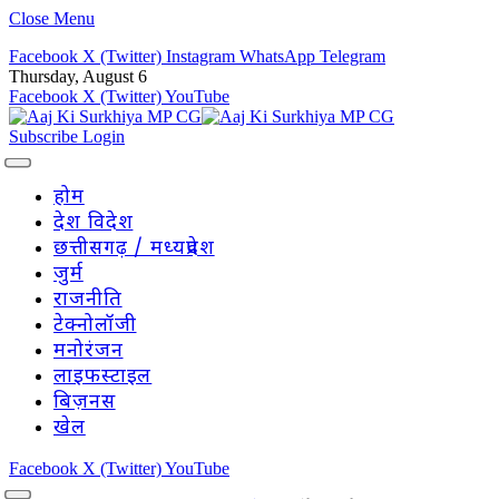
Close Menu
Facebook
X (Twitter)
Instagram
WhatsApp
Telegram
Thursday, August 6
Facebook
X (Twitter)
YouTube
Subscribe
Login
होम
देश विदेश
छत्तीसगढ़ / मध्यप्रदेश
जुर्म
राजनीति
टेक्नोलॉजी
मनोरंजन
लाइफस्टाइल
बिज़नस
खेल
Facebook
X (Twitter)
YouTube