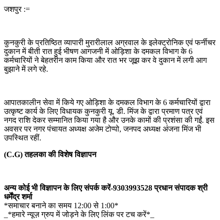
जशपुर :=
कुनकुरी के प्रतिष्ठित व्यापारी मुरारीलाल अग्रवाल के इलेक्ट्रोनिक एवं फर्नीचर
दुकान में बीती रात हुई भीषण आगजनी में ओड़िशा के दमकल विभाग के 6
कर्मचारियों ने बेहतरीन काम किया और रात भर जूझ कर वे दुकान में लगी आग
बुझाने में लगे रहे.
आपातकालीन सेवा में किये गए ओड़िशा के दमकल विभाग के 6 कर्मचारियों द्वारा
उत्कृष्ट कार्य के लिए विधायक कुनकुरी यू. डी. मिंज के द्वारा प्रमाण पत्र एवं
नगद राशि देकर सम्मानित किया गया है और उनके कामों की प्रशंसा की गईं. इस
अवसर पर नगर पंचायत अध्यक्ष अजेम टोप्पो, जनपद अध्यक्ष अंजना मिंज भी
उपस्थित रहीं.
(C.G) तहलका की विशेष विज्ञापन
अन्य कोई भी विज्ञापन के लिए संपर्क करें-9303993528 प्रधान संपादक श्री
धर्मेंद्र शर्मा
*समाचार बनाने का समय 12:00 से 1:00*
_*हमारे न्यूज़ ग्रुप में जोड़ने के लिए लिंक पर टच करें*_