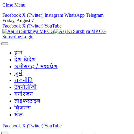
Close Menu
Facebook
X (Twitter)
Instagram
WhatsApp
Telegram
Friday, August 7
Facebook
X (Twitter)
YouTube
Subscribe
Login
होम
देश विदेश
छत्तीसगढ़ / मध्यप्रदेश
जुर्म
राजनीति
टेक्नोलॉजी
मनोरंजन
लाइफस्टाइल
बिज़नस
खेल
Facebook
X (Twitter)
YouTube