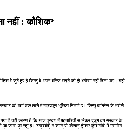
ोसा नहीं : कौशिक*
 में जुटें हुए है किन्तु वे अपने वरिष्ठ मंत्री को ही भरोसा नहीं दिला पाए। यही
सरकार को यहां तक लाने में महत्वपूर्ण भूमिका निभाई है। किन्तु कांग्रेस के भरोसे
 है यही कारण है कि आज प्रदेश में महतारियों से लेकर बुजुर्ग वर्ग सरकार के
ा जाया जा रहा है। शराबबंदी न करने से परेशान होकर कुछ गांवों में ग्रामीण