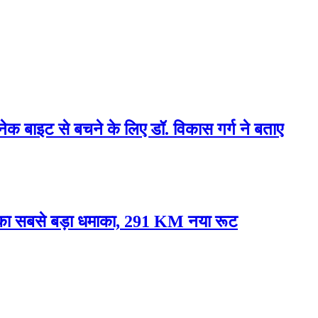
्नेक बाइट से बचने के लिए डॉ. विकास गर्ग ने बताए
े का सबसे बड़ा धमाका, 291 KM नया रूट