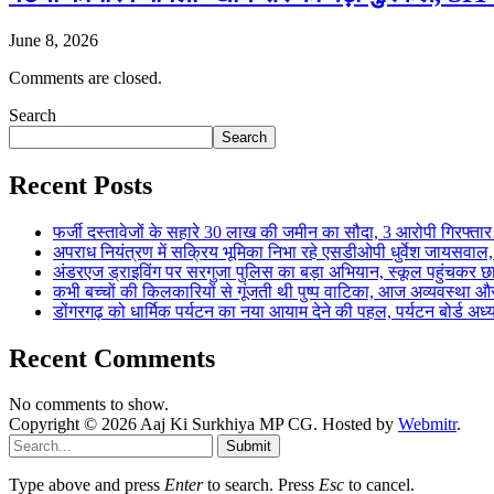
June 8, 2026
Comments are closed.
Search
Search
Recent Posts
फर्जी दस्तावेजों के सहारे 30 लाख की जमीन का सौदा, 3 आरोपी गिरफ्
अपराध नियंत्रण में सक्रिय भूमिका निभा रहे एसडीओपी धुर्वेश जायस
अंडरएज ड्राइविंग पर सरगुजा पुलिस का बड़ा अभियान, स्कूल पहुंचकर 
कभी बच्चों की किलकारियों से गूंजती थी पुष्प वाटिका, आज अव्यवस्था 
डोंगरगढ़ को धार्मिक पर्यटन का नया आयाम देने की पहल, पर्यटन बोर्ड अध
Recent Comments
No comments to show.
Copyright © 2026 Aaj Ki Surkhiya MP CG. Hosted by
Webmitr
.
Submit
Type above and press
Enter
to search. Press
Esc
to cancel.