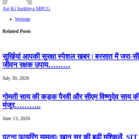
Aaj Ki Surkhiya MPCG
Website
Related
Posts
सुर्खियां आपकी सुरक्षा स्पेशल खबर | बरसात में जरा-
जीवन रक्षक उपाय………
July 30, 2026
गोमती साय की कड़क पैरवी और सीएम विष्णुदेव साय क
मंजूर………..
June 13, 2026
पटना फायरिंग मामलाः खान सर की बढ़ी मुश्किलें, SIT क