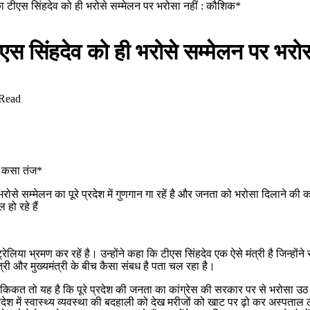
लका टीएस सिंहदेव को ही भरोसे सम्मेलन पर भरोसा नहीं : कौशिक*
ीएस सिंहदेव को ही भरोसे सम्मेलन पर भर
 Read
र कसा तंज*
से सम्मेलन का पूरे प्रदेश में गुणगान गा रहें है और जनता को भरोसा दिलाने की कोशिश
 हो रहे हैं
रेलिया भ्रमण कर रहें है। उन्होंने कहा कि टीएस सिंहदेव एक ऐसे मंत्री है जिन्होंने 
्री और मुख्यमंत्री के बीच कैसा संबध है पता चल रहा है।
िकत तो यह है कि पूरे प्रदेश की जनता का कांग्रेस की सरकार पर से भरोसा उठ गया
ें स्वास्थ्य व्यवस्था की बदहाली को देख मरीजों को खाट पर ढ़ो कर अस्पताल ले ज