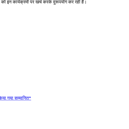
ों को इन कार्यक्रमों पर खर्च करके दुरूपयोग कर रही है।
 किया गया सम्मानित*