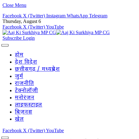
Close Menu
Facebook
X (Twitter)
Instagram
WhatsApp
Telegram
Thursday, August 6
Facebook
X (Twitter)
YouTube
Subscribe
Login
होम
देश विदेश
छत्तीसगढ़ / मध्यप्रदेश
जुर्म
राजनीति
टेक्नोलॉजी
मनोरंजन
लाइफस्टाइल
बिज़नस
खेल
Facebook
X (Twitter)
YouTube