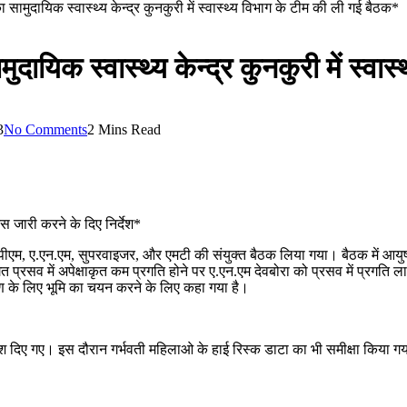
ा सामुदायिक स्वास्थ्य केन्द्र कुनकुरी में स्वास्थ्य विभाग के टीम की ली गई बैठक*
ुदायिक स्वास्थ्य केन्द्र कुनकुरी में स्व
3
No Comments
2 Mins Read
स जारी करने के दिए निर्देश*
ीएम, ए.एन.एम, सुपरवाइजर, और एमटी की संयुक्त बैठक लिया गया। बैठक में आयुष्मान
त प्रसव में अपेक्षाकृत कम प्रगति होने पर ए.एन.एम देवबोरा को प्रसव में प्रग
माण के लिए भूमि का चयन करने के लिए कहा गया है।
देश दिए गए। इस दौरान गर्भवती महिलाओ के हाई रिस्क डाटा का भी समीक्षा किया गया और