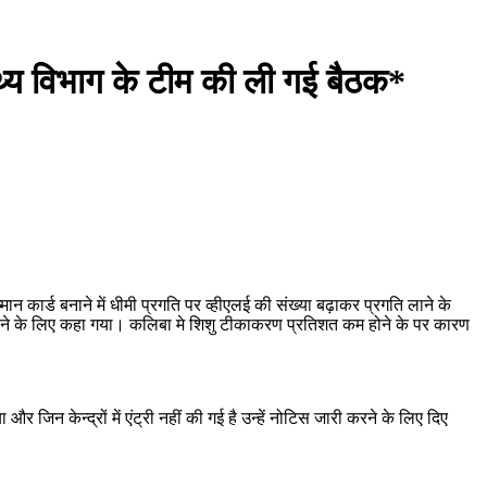
ास्थ्य विभाग के टीम की ली गई बैठक*
 कार्ड बनाने में धीमी प्रगति पर व्हीएलई की संख्या बढ़ाकर प्रगति लाने के
ति लाने के लिए कहा गया। कलिबा मे शिशु टीकाकरण प्रतिशत कम होने के पर कारण
 जिन केन्द्रों में एंट्री नहीं की गई है उन्हें नोटिस जारी करने के लिए दिए