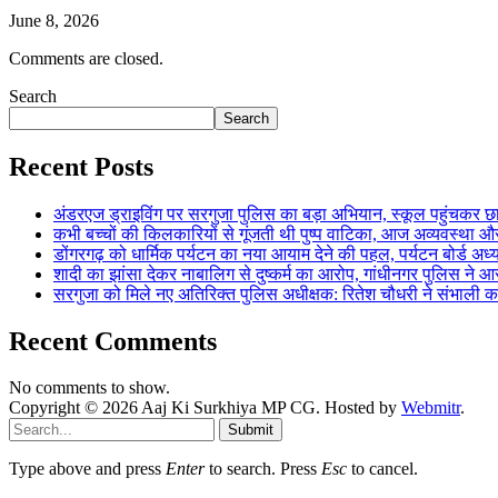
June 8, 2026
Comments are closed.
Search
Search
Recent Posts
अंडरएज ड्राइविंग पर सरगुजा पुलिस का बड़ा अभियान, स्कूल पहुंचकर 
कभी बच्चों की किलकारियों से गूंजती थी पुष्प वाटिका, आज अव्यवस्था 
डोंगरगढ़ को धार्मिक पर्यटन का नया आयाम देने की पहल, पर्यटन बोर्ड अध
शादी का झांसा देकर नाबालिग से दुष्कर्म का आरोप, गांधीनगर पुलिस न
सरगुजा को मिले नए अतिरिक्त पुलिस अधीक्षक: रितेश चौधरी ने संभाल
Recent Comments
No comments to show.
Copyright © 2026 Aaj Ki Surkhiya MP CG. Hosted by
Webmitr
.
Submit
Type above and press
Enter
to search. Press
Esc
to cancel.