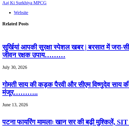
Aaj Ki Surkhiya MPCG
Website
Related
Posts
सुर्खियां आपकी सुरक्षा स्पेशल खबर | बरसात में जरा-
जीवन रक्षक उपाय………
July 30, 2026
गोमती साय की कड़क पैरवी और सीएम विष्णुदेव साय क
मंजूर………..
June 13, 2026
पटना फायरिंग मामलाः खान सर की बढ़ी मुश्किलें, SIT क