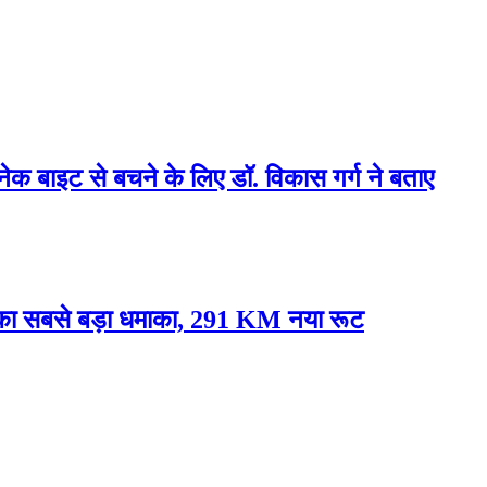
्नेक बाइट से बचने के लिए डॉ. विकास गर्ग ने बताए
े का सबसे बड़ा धमाका, 291 KM नया रूट