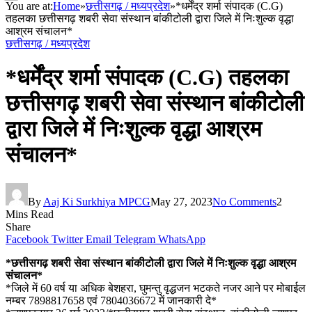
You are at:
Home
»
छत्तीसगढ़ / मध्यप्रदेश
»
*धर्मेंद्र शर्मा संपादक (C.G)
तहलका छत्तीसगढ़ शबरी सेवा संस्थान बांकीटोली द्वारा जिले में निःशुल्क वृद्धा
आश्रम संचालन*
छत्तीसगढ़ / मध्यप्रदेश
*धर्मेंद्र शर्मा संपादक (C.G) तहलका
छत्तीसगढ़ शबरी सेवा संस्थान बांकीटोली
द्वारा जिले में निःशुल्क वृद्धा आश्रम
संचालन*
By
Aaj Ki Surkhiya MPCG
May 27, 2023
No Comments
2
Mins Read
Share
Facebook
Twitter
Email
Telegram
WhatsApp
*छत्तीसगढ़ शबरी सेवा संस्थान बांकीटोली द्वारा जिले में निःशुल्क वृद्धा आश्रम
संचालन*
*जिले में 60 वर्ष या अधिक बेशहरा, घुमन्तु वृद्धजन भटकते नजर आने पर मोबाईल
नम्बर 7898817658 एवं 7804036672 में जानकारी दे*