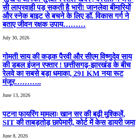
सी लापरवाही पड़ सकती है भारी! जानलेवा बीमारियों
और स्नेक बाइट से बचने के लिए डॉ. विकास गर्ग ने
बताए जीवन रक्षक उपाय………
July 30, 2026
गोमती साय की कड़क पैरवी और सीएम विष्णुदेव साय
की डबल इंजन रफ्तार ! छत्तीसगढ़-झारखंड के बीच
रेलवे का सबसे बड़ा धमाका, 291 KM नया रूट
मंजूर………..
June 13, 2026
पटना फायरिंग मामलाः खान सर की बढ़ी मुश्किलें,
SIT की ताबड़तोड़ छापेमारी, कोर्ट में केस डायरी जमा
June 8, 2026