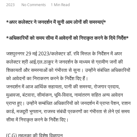
2023
No Comments
1 Min Read
*अपर कलेक्टर ने जनदर्शन में सुनी आम लोगों की समस्याएं*
*अधिकारियों को समय सीमा में आवेदनों को निराकृत करने के दिये निर्देश*
जशपुरनगर 29 मई 2023/कलेक्टर डॉ. रवि मित्तल के निर्देशन में अपर
कलेक्टर श्री आई.एल.ठाकुर ने जनदर्शन के माध्यम से ग्रामीण जनों की
शिकायतों और समस्याओं को गंभीरता से सुना। उन्होंने संबंधित अधिकारियों
को आवेदनों का निराकरण करने के निर्देश दिए हैं।
जनदर्शन में आज आर्थिक सहायता, पानी की समस्या, रोजगार प्रदाय,
मुआवजा, बंटवारा, सीमांकन, भूमि-विवाद, नामांतरण सहित अन्य आवेदन
प्राप्त हुए। उन्होंने सम्बंधित अधिकारियों को जनदर्शन में प्राप्त पेंशन, राशन
कार्ड, मजदूरी भुगतान, राजस्व संबंधी प्रकरणों का गंभीरता से लेने एवं समय
सीमा में निराकृत करने के निर्देश दिए।
(C.G) तहलका की विशेष विज्ञापन