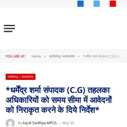
Facebook
X
YouTub
(Twitter)
YOU ARE AT:
Home
छत्तीसगढ़ / मध्यप्रदेश
*धर्मेंद्र शर्मा संपादक (C.G) तहलका अधिकारियों को समय सीमा में आवेदनों को निराकृत करने के दिये निर्देश*
»
»
छत्तीसगढ़ / मध्यप्रदेश
*धर्मेंद्र शर्मा संपादक (C.G) तहलका
अधिकारियों को समय सीमा में आवेदनों
को निराकृत करने के दिये निर्देश*
By
Aaj Ki Surkhiya MPCG
May 30,