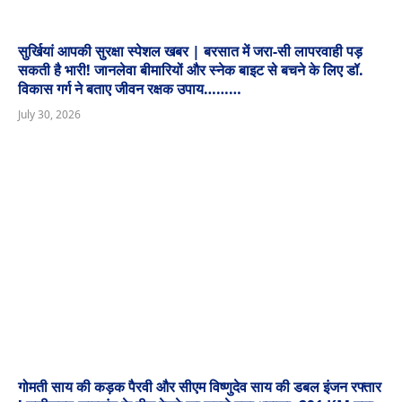
सुर्खियां आपकी सुरक्षा स्पेशल खबर | बरसात में जरा-सी लापरवाही पड़
सकती है भारी! जानलेवा बीमारियों और स्नेक बाइट से बचने के लिए डॉ.
विकास गर्ग ने बताए जीवन रक्षक उपाय………
July 30, 2026
गोमती साय की कड़क पैरवी और सीएम विष्णुदेव साय की डबल इंजन रफ्तार