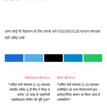
अन्य कोई भी विज्ञापन के लिए संपर्क करें-9303993528 प्रधान संपादक
श्री धर्मेंद्र शर्मा
Facebook
Twitter
Email
Telegram
Whats
PREVIOUS ARTICLE
NEXT ARTICLE
*धर्मेंद्र शर्मा संपादक (C.G) तहलका
*धर्मेंद्र शर्मा संपादक (C.G) तहलका
संसदीय सचिव यू दी मिंज ने किया 9
प्रशिक्षित एवं अन्य दिव्यांगजनों द्वारा
करोड़ 18 लाख के उद्यानिकी
इलेक्ट्रॉनिक सामान का किया जाता है
महाविद्यालय निर्माण की भूमि पूजा*
असेम्बलिंग*