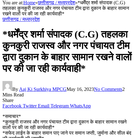
You are at:
Home
»
छत्तीसगढ़ / मध्यप्रदेश
»
*धर्मेंद्र शर्मा संपादक (C.G)
तहलका कुनकुरी राजस्व और नगर पंचायत टीम द्वारा दुकान के बाहार सामान
रखने वालों पर की जा रही कार्यवाही*
छत्तीसगढ़ / मध्यप्रदेश
*धर्मेंद्र शर्मा संपादक (C.G) तहलका
कुनकुरी राजस्व और नगर पंचायत टीम
द्वारा दुकान के बाहार सामान रखने वालों
पर की जा रही कार्यवाही*
By
Aaj Ki Surkhiya MPCG
May 16, 2023
No Comments
2
Mins Read
Share
Facebook
Twitter
Email
Telegram
WhatsApp
*समाचार*
*कुनकुरी राजस्व और नगर पंचायत टीम द्वारा दुकान के बाहार सामान रखने
वालों पर की जा रही कार्यवाही*
*सफेद लाईन के बाहार समान पाए जाने पर समान जप्ती, जुर्माना और सील बंद