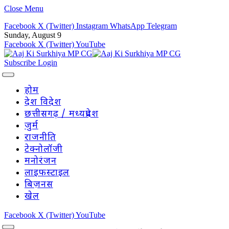
Close Menu
Facebook
X (Twitter)
Instagram
WhatsApp
Telegram
Sunday, August 9
Facebook
X (Twitter)
YouTube
Subscribe
Login
होम
देश विदेश
छत्तीसगढ़ / मध्यप्रदेश
जुर्म
राजनीति
टेक्नोलॉजी
मनोरंजन
लाइफस्टाइल
बिज़नस
खेल
Facebook
X (Twitter)
YouTube