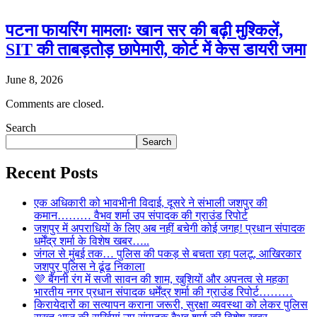
पटना फायरिंग मामलाः खान सर की बढ़ी मुश्किलें,
SIT की ताबड़तोड़ छापेमारी, कोर्ट में केस डायरी जमा
June 8, 2026
Comments are closed.
Search
Search
Recent Posts
एक अधिकारी को भावभीनी विदाई, दूसरे ने संभाली जशपुर की
कमान……… वैभव शर्मा उप संपादक की ग्राउंड रिपोर्ट
जशपुर में अपराधियों के लिए अब नहीं बचेगी कोई जगह! प्रधान संपादक
धर्मेंद्र शर्मा के विशेष खबर…..
जंगल से मुंबई तक… पुलिस की पकड़ से बचता रहा पलटू, आखिरकार
जशपुर पुलिस ने ढूंढ निकाला
💜 बैंगनी रंग में सजी सावन की शाम, खुशियों और अपनत्व से महका
भारतीय नगर प्रधान संपादक धर्मेंद्र शर्मा की ग्राउंड रिपोर्ट………
किरायेदारों का सत्यापन कराना जरूरी, सुरक्षा व्यवस्था को लेकर पुलिस