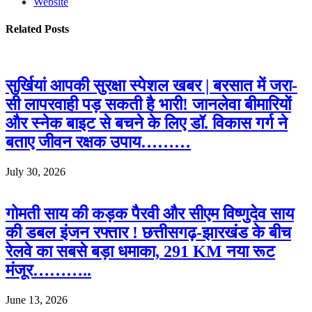
Website
Related
Posts
सुर्खियां आपकी सुरक्षा स्पेशल खबर | बरसात में जरा-
सी लापरवाही पड़ सकती है भारी! जानलेवा बीमारियों
और स्नेक बाइट से बचने के लिए डॉ. विकास गर्ग ने
बताए जीवन रक्षक उपाय………
July 30, 2026
गोमती साय की कड़क पैरवी और सीएम विष्णुदेव साय
की डबल इंजन रफ्तार ! छत्तीसगढ़-झारखंड के बीच
रेलवे का सबसे बड़ा धमाका, 291 KM नया रूट
मंजूर………..
June 13, 2026