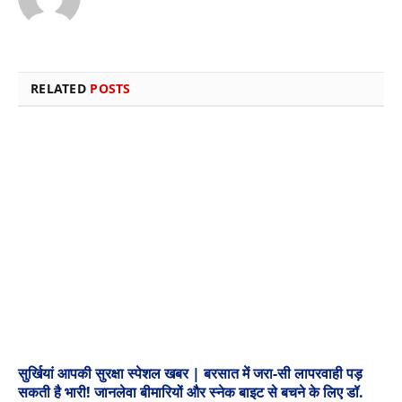
Website
RELATED
POSTS
सुर्खियां आपकी सुरक्षा स्पेशल खबर | बरसात में जरा-सी लापरवाही पड़
सकती है भारी! जानलेवा बीमारियों और स्नेक बाइट से बचने के लिए डॉ.