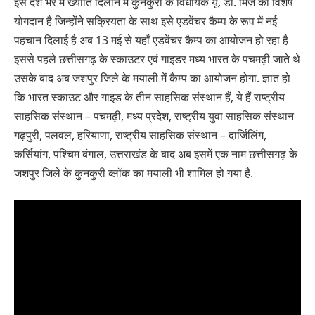
इसे देश भर में ख्याति दिलाने में कुनकुरी के विधायक यू. डी. मिंज का विशेष
योगदान है जिन्होंने सक्रियता के साथ इसे एडवेंचर कैम्प के रूप में नई
पहचान दिलाई है अब 13 मई से यहाँ एडवेंचर कैम्प का आयोजन हो रहा है
इससे पहले छत्तीसगढ़ के स्काउटर एवं गाइडर मध्य भारत के पचमढ़ी जाते थे
उसके बाद अब जशपुर जिले के मयाली में कैम्प का आयोजन होगा. ज्ञात हो
कि भारत स्काउट और गाइड के तीन साहसिक संस्थान हैं, ये हैं राष्ट्रीय
साहसिक संस्थान – पचमढ़ी, मध्य प्रदेश, राष्ट्रीय युवा साहसिक संस्थान
गढ़पुरी, पलवल, हरियाणा, राष्ट्रीय साहसिक संस्थान – दार्जिलिंग,
कर्सियांग, पश्चिम बंगाल, उत्तराखंड के बाद अब इसमें एक नाम छत्तीसगढ़ के
जशपुर जिले के कुनकुरी ब्लॉक का मयाली भी शामिल हो गया है.