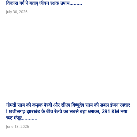
विकास गर्ग ने बताए जीवन रक्षक उपाय………
July 30, 2026
गोमती साय की कड़क पैरवी और सीएम विष्णुदेव साय की डबल इंजन रफ्तार
! छत्तीसगढ़-झारखंड के बीच रेलवे का सबसे बड़ा धमाका, 291 KM नया
रूट मंजूर………..
June 13, 2026