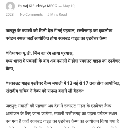
By
Aaj Ki Surkhiya MPCG
May 10,
2023
No Comments
5 Mins Read
जशपुर के मयाली को मिली देश में नई पहचान, छत्तीसगढ़ का इकलौता
पर्यटन स्थल जहाँ आयोजित होगा स्काउट गाइड का एडवेंचर कैम्प
*विधायक यू.डी. मिंज का रंग लाया प्रयास,
मध्य भारत में पचमढ़ी के बाद अब मयाली में होगा स्काउट गाइड का एडवेंचर
कैम्प,
*स्काउट गाइड एडवेंचर कैम्प मयाली में 13 मई से 17 तक होगा आयोजित,
संसदीय सचिव ने कैम्प को सफल बनाने ली बैठक*
जशपुर: मयाली की पहचान अब देश में स्काउट गाइड के एडवेंचर कैम्प
आयोजन के लिए जाना जायेगा, मयाली छत्तीसगढ़ का पहला पर्यटन स्थल
बन गया है जहाँ स्काउट गाइड का एडवेंचर कैम्प का आयोजन किया गया है