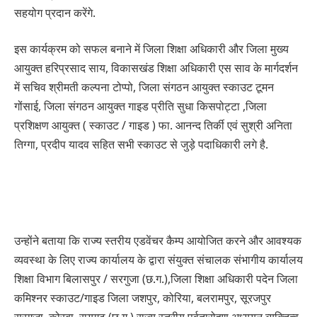
सहयोग प्रदान करेंगे.
इस कार्यक्रम को सफल बनाने में जिला शिक्षा अधिकारी और जिला मुख्य
आयुक्त हरिप्रसाद साय, विकासखंड शिक्षा अधिकारी एस साव के मार्गदर्शन
में सचिव श्रीमती कल्पना टोप्पो, जिला संगठन आयुक्त स्काउट टूमन
गोंसाई, जिला संगठन आयुक्त गाइड प्रीति सुधा किसपोट्टा ,जिला
प्रशिक्षण आयुक्त ( स्काउट / गाइड ) फा. आनन्द तिर्की एवं सुश्री अनिता
तिग्गा, प्रदीप यादव सहित सभी स्काउट से जुड़े पदाधिकारी लगे है.
उन्होंने बताया कि राज्य स्तरीय एडवेंचर कैम्प आयोजित करने और आवश्यक
व्यवस्था के लिए राज्य कार्यालय के द्वारा संयुक्त संचालक संभागीय कार्यालय
शिक्षा विभाग बिलासपुर / सरगुजा (छ.ग.),जिला शिक्षा अधिकारी पदेन जिला
कमिश्नर स्काउट/गाइड जिला जशपुर, कोरिया, बलरामपुर, सूरजपुर