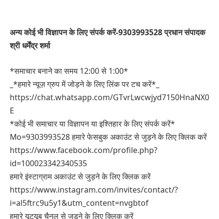
अन्य कोई भी विज्ञापन के लिए संपर्क करें-9303993528 प्रधान संपादक
श्री धर्मेंद्र शर्मा
*समाचार बनाने का समय 12:00 से 1:00*
_*हमारे न्यूज़ ग्रुप में जोड़ने के लिए लिंक पर टच करें*_
https://chat.whatsapp.com/GTvrLwcwjyd7150HnaNX0
E
*कोई भी समाचार या विज्ञापन या इश्तिहार के लिए संपर्क करें*
Mo=9303993528 हमारे फेसबुक अकाउंट से जुड़ने के लिए क्लिक करें
https://www.facebook.com/profile.php?
id=100023342340535
हमारे इंस्टाग्राम अकाउंट से जुड़ने के लिए क्लिक करें
https://www.instagram.com/invites/contact/?
i=al5ftrc9u5y1&utm_content=nvgbtof
हमारे यूट्यूब चैनल से जुड़ने के लिए क्लिक करें