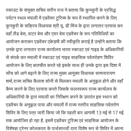
स्काउट के संयुक्त सचिव सरीन राज ने बताया कि कुनकुरी के प्रसिद्ध
पर्यटन स्थल मयाली में एडवेंचर टुरिज्म के रूप में स्थापित करने के लिए
कुनकुरी के सक्रिय विधायक श्री यू. डी मिंज के द्वारा लगातार प्रयास कर
वहाँ लैंड बेस, वाटर बेस और एयर बेस एडवेंचर के रूप गतिविधियों का
आयोजन कराकर एडवेंचर एकेडमी की स्वीकृति कराई है उन्होंने बताया कि
उनके द्वारा लगातार राज्य कार्यालय भारत स्काउट एवं गाइड के अधिकारियों
से संपर्क कर मयाली में स्काउट एवं गाइड साहसिक पर्वतरोहण शिविर
आयोजन के लिए बातचीत करते रहे इसके साथ ही उनके द्वारा इस दिशा में
सोंच को आगे बढ़ाने के लिए राज्य मुख्य आयुक्त विधायक सत्यनारायण
शर्मा,राज्य सचिव कैलाश सोनी से मिलकर मयाली के अनुकूल होने और वहाँ
कैम्प करने के लिए प्रयास करते जिसके फलस्वरूप राज्य कार्यालय के
अधिकारियो के द्वारा मयाली का निरिक्षण करने के उपरांत इस स्थान को
एडवेंचर के अनुकूल पाया और मयाली में राज्य स्तरीय साहसिक पर्वतरोण
शिविर के लिए पत्र जारी किया जो कि पहली बार आगामी 13 मई से 17 मई
तक आयोजित हो रहा है. इसमें एडवेंचर टुरिज्म एवं साहसिक आयोजन के
विशेषज्ञ ट्रेनर कोलकाता के पार्थसारथी दत्ता विशेष रूप से शिविर में अपना