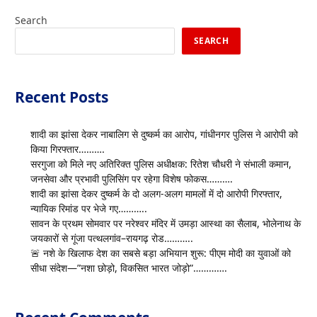
Search
SEARCH
Recent Posts
शादी का झांसा देकर नाबालिग से दुष्कर्म का आरोप, गांधीनगर पुलिस ने आरोपी को
किया गिरफ्तार……….
सरगुजा को मिले नए अतिरिक्त पुलिस अधीक्षक: रितेश चौधरी ने संभाली कमान,
जनसेवा और प्रभावी पुलिसिंग पर रहेगा विशेष फोकस……….
शादी का झांसा देकर दुष्कर्म के दो अलग-अलग मामलों में दो आरोपी गिरफ्तार,
न्यायिक रिमांड पर भेजे गए………..
सावन के प्रथम सोमवार पर नरेश्वर मंदिर में उमड़ा आस्था का सैलाब, भोलेनाथ के
जयकारों से गूंजा पत्थलगांव–रायगढ़ रोड………..
🚨 नशे के खिलाफ देश का सबसे बड़ा अभियान शुरू: पीएम मोदी का युवाओं को
सीधा संदेश—”नशा छोड़ो, विकसित भारत जोड़ो”………….