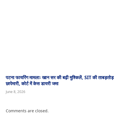
पटना फायरिंग मामलाः खान सर की बढ़ी मुश्किलें, SIT की ताबड़तोड़
छापेमारी, कोर्ट में केस डायरी जमा
June 8, 2026
Comments are closed.