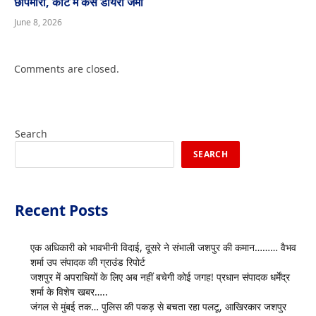
छापेमारी, कोर्ट में केस डायरी जमा
June 8, 2026
Comments are closed.
Search
SEARCH
Recent Posts
एक अधिकारी को भावभीनी विदाई, दूसरे ने संभाली जशपुर की कमान……… वैभव
शर्मा उप संपादक की ग्राउंड रिपोर्ट
जशपुर में अपराधियों के लिए अब नहीं बचेगी कोई जगह! प्रधान संपादक धर्मेंद्र
शर्मा के विशेष खबर…..
जंगल से मुंबई तक… पुलिस की पकड़ से बचता रहा पलटू, आखिरकार जशपुर