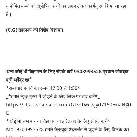
कुपोषित बच्चों को सुपोषित करने का लक्ष्य लेकर कार्यक्रम किया जा रहा
है।
(C.G) तहलका की विशेष विज्ञापन
अन्य कोई भी विज्ञापन के लिए संपर्क करें-9303993528 प्रधान संपादक
श्री धर्मेंद्र शर्मा
*समाचार बनाने का समय 12:00 से 1:00*
_*हमारे न्यूज़ ग्रुप में जोड़ने के लिए लिंक पर टच करें*_
https://chat.whatsapp.com/GTvrLwcwjyd7150HnaNX0
E
*कोई भी समाचार या विज्ञापन या इश्तिहार के लिए संपर्क करें*
Mo=9303993528 हमारे फेसबुक अकाउंट से जुड़ने के लिए क्लिक करें