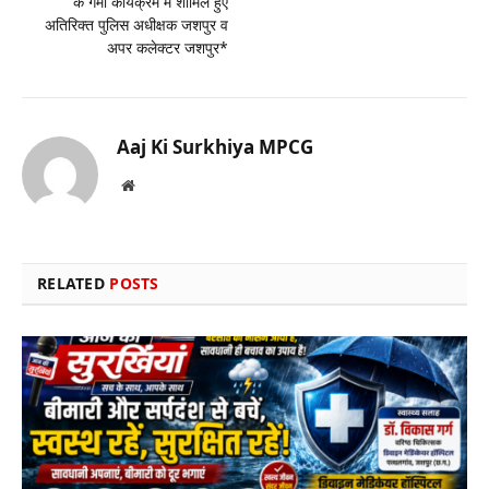
के गमी कार्यक्रम में शामिल हुए
अतिरिक्त पुलिस अधीक्षक जशपुर व
अपर कलेक्टर जशपुर*
Aaj Ki Surkhiya MPCG
Website
RELATED
POSTS