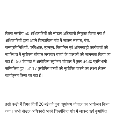
जिला स्तरीय 50 अधिकारियों को नोडल अधिकारी नियुक्त किया गया है।
अधिकारियों द्वारा अपने चिन्हाकित गांव में जाकर सरपंच, पंच,
जनप्रतिनिधियों, पर्यवेक्षक, एएनएम, मितानिन एवं आंगनबाड़ी कार्यकर्ता की
उपस्थित में सुपोषण चौपाल लगाकर बच्चों के पालकों को जागरूक किया जा
रहा है।50 पंचायत में आयोजित सुपोषण चौपाल में कुल 3430 प्रतिभागी
सम्मिलित हुए। 3117 कुपोषित बच्चों को सुपोषित करने का लक्ष्य लेकर
कार्यक्रम किया जा रहा है।
इसी कड़ी में विगत दिनों 20 मई को पुनः सुपोषण चौपाल का आयोजन किया
गया। सभी नोडल अधिकारी अपने चिन्हांकित गांव में जाकर वहां कुपोषित