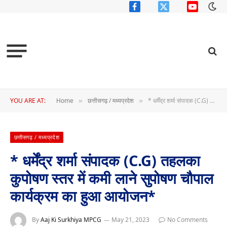
Facebook
X
YouTube
(Twitter)
YOU ARE AT:
Home
छत्तीसगढ़ / मध्यप्रदेश
* धर्मेंद्र शर्मा संपादक (C.G) तहलका कुपोषण स्तर में कमी लाने सुपोषण चौपाल कार्यक्रम का हुआ आयोजन*
»
»
छत्तीसगढ़ / मध्यप्रदेश
* धर्मेंद्र शर्मा संपादक (C.G) तहलका
कुपोषण स्तर में कमी लाने सुपोषण चौपाल
कार्यक्रम का हुआ आयोजन*
By
Aaj Ki Surkhiya MPCG
May 21, 2023
No Comments