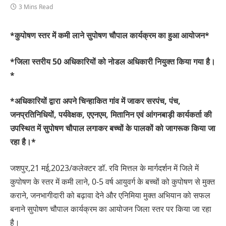
3 Mins Read
*कुपोषण स्तर में कमी लाने सुपोषण चौपाल कार्यक्रम का हुआ आयोजन*
*जिला स्तरीय 50 अधिकारियों को नोडल अधिकारी नियुक्त किया गया है।
*
*अधिकारियों द्वारा अपने चिन्हाकित गांव में जाकर सरपंच, पंच,
जनप्रतिनिधियों, पर्यवेक्षक, एएनएम, मितानिन एवं आंगनबाड़ी कार्यकर्ता की
उपस्थित में सुपोषण चौपाल लगाकर बच्चों के पालकों को जागरूक किया जा
रहा है।*
जशपुर,21 मई,2023/कलेक्टर डॉ. रवि मित्तल के मार्गदर्शन में जिले में
कुपोषण के स्तर में कमी लाने, 0-5 वर्ष आयुवर्ग के बच्चों को कुपोषण से मुक्त
कराने, जनभागीदारी को बढ़ावा देने और एनिमिया मुक्त अभियान को सफल
बनाने सुपोषण चौपाल कार्यक्रम का आयोजन जिला स्तर पर किया जा रहा
है।