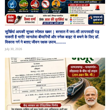
सुर्खियां आपकी सुरक्षा स्पेशल खबर | बरसात में जरा-सी लापरवाही पड़
सकती है भारी! जानलेवा बीमारियों और स्नेक बाइट से बचने के लिए डॉ.
विकास गर्ग ने बताए जीवन रक्षक उपाय………
July 30, 2026