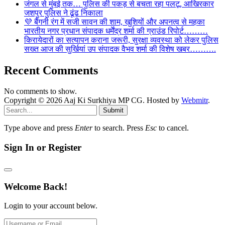
जंगल से मुंबई तक… पुलिस की पकड़ से बचता रहा पलटू, आखिरकार
जशपुर पुलिस ने ढूंढ निकाला
💜 बैंगनी रंग में सजी सावन की शाम, खुशियों और अपनत्व से महका
भारतीय नगर प्रधान संपादक धर्मेंद्र शर्मा की ग्राउंड रिपोर्ट………
किरायेदारों का सत्यापन कराना जरूरी, सुरक्षा व्यवस्था को लेकर पुलिस
सख्त आज की सुर्खियां उप संपादक वैभव शर्मा की विशेष खबर……….
Recent Comments
No comments to show.
Copyright © 2026 Aaj Ki Surkhiya MP CG. Hosted by
Webmitr
.
Submit
Type above and press
Enter
to search. Press
Esc
to cancel.
Sign In or Register
Welcome Back!
Login to your account below.