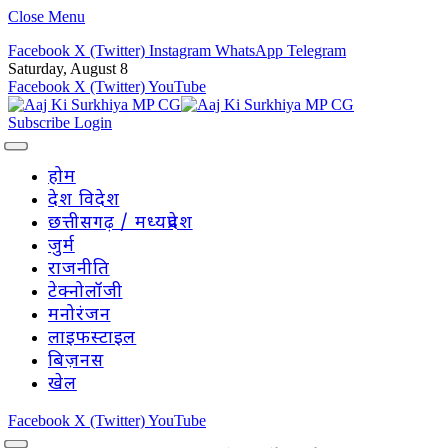
Close Menu
Facebook
X (Twitter)
Instagram
WhatsApp
Telegram
Saturday, August 8
Facebook
X (Twitter)
YouTube
Subscribe
Login
होम
देश विदेश
छत्तीसगढ़ / मध्यप्रदेश
जुर्म
राजनीति
टेक्नोलॉजी
मनोरंजन
लाइफस्टाइल
बिज़नस
खेल
Facebook
X (Twitter)
YouTube