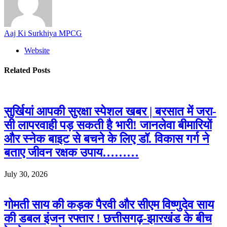
Aaj Ki Surkhiya MPCG
Website
Related
Posts
सुर्खियां आपकी सुरक्षा स्पेशल खबर | बरसात में जरा-
सी लापरवाही पड़ सकती है भारी! जानलेवा बीमारियों
और स्नेक बाइट से बचने के लिए डॉ. विकास गर्ग ने
बताए जीवन रक्षक उपाय………
July 30, 2026
गोमती साय की कड़क पैरवी और सीएम विष्णुदेव साय
की डबल इंजन रफ्तार ! छत्तीसगढ़-झारखंड के बीच