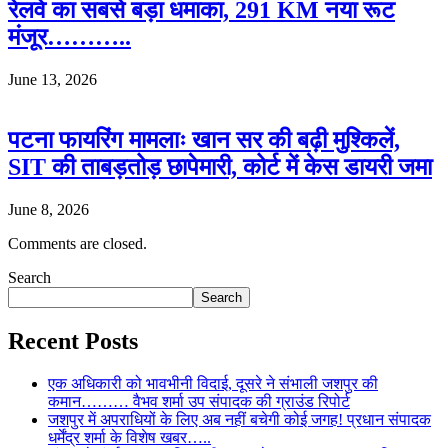
रेलवे का सबसे बड़ा धमाका, 291 KM नया रूट
मंजूर………..
June 13, 2026
पटना फायरिंग मामलाः खान सर की बढ़ी मुश्किलें,
SIT की ताबड़तोड़ छापेमारी, कोर्ट में केस डायरी जमा
June 8, 2026
Comments are closed.
Search
Search
Recent Posts
एक अधिकारी को भावभीनी विदाई, दूसरे ने संभाली जशपुर की
कमान……… वैभव शर्मा उप संपादक की ग्राउंड रिपोर्ट
जशपुर में अपराधियों के लिए अब नहीं बचेगी कोई जगह! प्रधान संपादक
धर्मेंद्र शर्मा के विशेष खबर…..