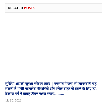
RELATED
POSTS
सुर्खियां आपकी सुरक्षा स्पेशल खबर | बरसात में जरा-सी लापरवाही पड़
सकती है भारी! जानलेवा बीमारियों और स्नेक बाइट से बचने के लिए डॉ.
विकास गर्ग ने बताए जीवन रक्षक उपाय………
July 30, 2026