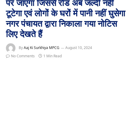
पर जाएगा जिससे रोड अब जल्दी नहीं
टूटेगा एवं लोगों के घरों में पानी नहीं घुसेगा
नगर पंचायत द्वारा निकाला गया नोटिस
लिए देखते हैं
By
Aaj Ki Surkhiya MPCG
August 10, 2024
No Comments
1 Min Read