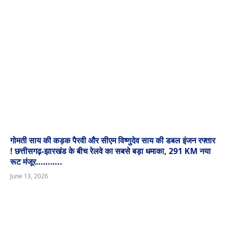
गोमती साय की कड़क पैरवी और सीएम विष्णुदेव साय की डबल इंजन रफ्तार
! छत्तीसगढ़-झारखंड के बीच रेलवे का सबसे बड़ा धमाका, 291 KM नया
रूट मंजूर………..
June 13, 2026