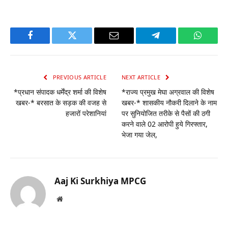
Facebook
Twitter
Email
Telegram
WhatsA
PREVIOUS ARTICLE
NEXT ARTICLE
*प्रधान संपादक धर्मेंद्र शर्मा की विशेष
*राज्य प्रमुख मेघा अग्रवाल की विशेष
खबर-* बरसात के सड़क की वजह से
खबर-* शासकीय नौकरी दिलाने के नाम
हजारों परेशानियां
पर सुनियोजित तरीके से पैसों की ठगी
करने वाले 02 आरोपी हुये गिरफ्तार,
भेजा गया जेल,
Aaj Ki Surkhiya MPCG
Website