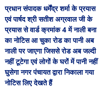
प्रधान संपादक धर्मेंद्र शर्मा के प्रयास
एवं पार्षद श्री सतीश अग्रवाल जी के
प्रयास से वार्ड क्रमांक 4 में नाली बना
का नोटिस आ चुका रोड का पानी अब
नाली पर जाएगा जिससे रोड अब जल्दी
नहीं टूटेगा एवं लोगों के घरों में पानी नहीं
घुसेगा नगर पंचायत द्वारा निकाला गया
नोटिस लिए देखते हैं