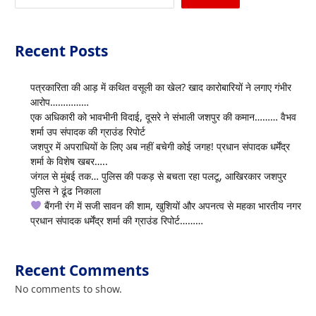
Recent Posts
पत्रकारिता की आड़ में कथित वसूली का खेल? खाद कारोबारियों ने लगाए गंभीर
आरोप……………
एक अधिकारी को भावभीनी विदाई, दूसरे ने संभाली जशपुर की कमान……… वैभव
शर्मा उप संपादक की ग्राउंड रिपोर्ट
जशपुर में अपराधियों के लिए अब नहीं बचेगी कोई जगह! प्रधान संपादक धर्मेंद्र
शर्मा के विशेष खबर…..
जंगल से मुंबई तक… पुलिस की पकड़ से बचता रहा पलटू, आखिरकार जशपुर
पुलिस ने ढूंढ निकाला
बैंगनी रंग में सजी सावन की शाम, खुशियों और अपनत्व से महका भारतीय नगर
प्रधान संपादक धर्मेंद्र शर्मा की ग्राउंड रिपोर्ट………
Recent Comments
No comments to show.