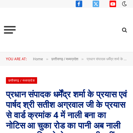
Facebook
X
YouTube
(Twitter)
YOU ARE AT:
Home
छत्तीसगढ़ / मध्यप्रदेश
प्रधान संपादक धर्मेंद्र शर्मा के प्रयास एवं पार्षद श्री सतीश अग्रवाल जी के प्रयास से वार्ड क्रमांक 4 में नाली बना का नोटिस आ चुका रोड का पानी अब नाली पर जाएगा जिससे रोड अब जल्दी नहीं टूटेगा एवं लोगों के घरों में पानी नहीं घुसेगा नगर पंचायत द्वारा निकाला गया नोटिस लिए देखते हैं
»
»
छत्तीसगढ़ / मध्यप्रदेश
प्रधान संपादक धर्मेंद्र शर्मा के प्रयास एवं
पार्षद श्री सतीश अग्रवाल जी के प्रयास
से वार्ड क्रमांक 4 में नाली बना का
नोटिस आ चुका रोड का पानी अब नाली