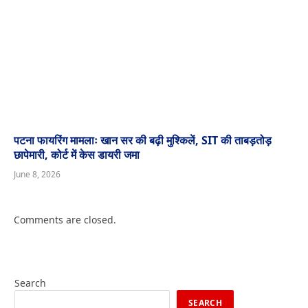
पटना फायरिंग मामलाः खान सर की बढ़ी मुश्किलें, SIT की ताबड़तोड़
छापेमारी, कोर्ट में केस डायरी जमा
June 8, 2026
Comments are closed.
Search
SEARCH