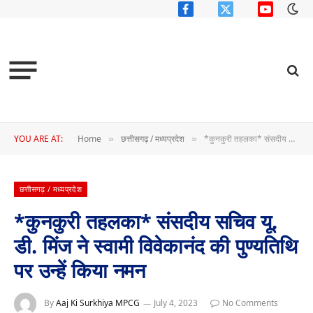
Facebook
X
YouTube
(Twitter)
YOU ARE AT:
Home
छत्तीसगढ़ / मध्यप्रदेश
*कुनकुरी तहलका* संसदीय सचिव यू. डी. मिंज ने स्वामी विवेकानंद की पुण्यतिथि पर उन्हें किया नमन
»
»
छत्तीसगढ़ / मध्यप्रदेश
*कुनकुरी तहलका* संसदीय सचिव यू.
डी. मिंज ने स्वामी विवेकानंद की पुण्यतिथि
पर उन्हें किया नमन
By
Aaj Ki Surkhiya MPCG
July 4, 2023
No Comments