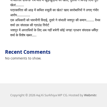
खेल!………
पत्रकारिता की आड़ में कथित वसूली का खेल? खाद कारोबारियों ने लगाए गंभीर
आरोप……………
एक अधिकारी को भावभीनी विदाई, दूसरे ने संभाली जशपुर की कमान……… वैभव
शर्मा उप संपादक की ग्राउंड रिपोर्ट
जशपुर में अपराधियों के लिए अब नहीं बचेगी कोई जगह! प्रधान संपादक धर्मेंद्र
शर्मा के विशेष खबर…..
Recent Comments
No comments to show.
Copyright © 2026 Aaj Ki Surkhiya MP CG. Hosted by
Webmitr
.