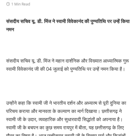
1 Min Read
संसदीय सचिव यू. डी. मिंज ने स्वामी विवेकानंद की पुण्यतिथि पर उन्हें किया
नमन
संसदीय सचिव यू. डी. मिंज ने महान दार्शनिक और विख्यात आध्यात्मिक गुरू
स्वामी विवेकानंद जी की 04 जुलाई को पुण्यतिथि पर उन्हें नमन किया है।
उन्होंने कहा कि स्वामी जी ने भारतीय दर्शन और अध्यात्म से पूरी दुनिया का
परिचय कराया और मानवता के कल्याण का मार्ग दिखाया। छत्तीसगढ़ ने
स्वामी जी के उदार, व्यवहारिक और सुधारवादी सिद्धांतों को अपनाया है।
स्वामी जी के बचपन का कुछ समय रायपुर में बीता, यह छत्तीसगढ़ के लिए
गौरव का विषय है। आज छत्तीसगढ़ स्वामी जी के दिखाए मार्ग और सिद्धांतों