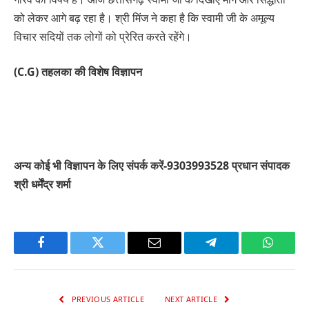
को लेकर आगे बढ़ रहा है। श्री मिंज ने कहा है कि स्वामी जी के अमूल्य
विचार सदियों तक लोगों को प्रेरित करते रहेंगे।
(C.G) तहलका की विशेष विज्ञापन
अन्य कोई भी विज्ञापन के लिए संपर्क करें-9303993528 प्रधान संपादक
श्री धर्मेंद्र शर्मा
Facebook
Twitter
Email
Telegram
WhatsA
PREVIOUS ARTICLE
NEXT ARTICLE