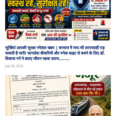
सुर्खियां आपकी सुरक्षा स्पेशल खबर | बरसात में जरा-सी लापरवाही पड़
सकती है भारी! जानलेवा बीमारियों और स्नेक बाइट से बचने के लिए डॉ.
विकास गर्ग ने बताए जीवन रक्षक उपाय………
July 30, 2026