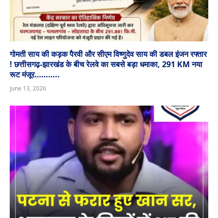
गोमती साय की कड़क पैरवी और सीएम विष्णुदेव साय की डबल इंजन रफ्तार
! छत्तीसगढ़-झारखंड के बीच रेलवे का सबसे बड़ा धमाका, 291 KM नया
रूट मंजूर………..
June 13, 2026