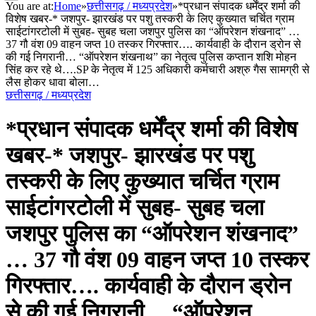
You are at:
Home
»
छत्तीसगढ़ / मध्यप्रदेश
»
*प्रधान संपादक धर्मेंद्र शर्मा की
विशेष खबर-* जशपुर- झारखंड पर पशु तस्करी के लिए कुख्यात चर्चित ग्राम
साईटांगरटोली में सुबह- सुबह चला जशपुर पुलिस का “ऑपरेशन शंखनाद” …
37 गौ वंश 09 वाहन जप्त 10 तस्कर गिरफ्तार…. कार्यवाही के दौरान ड्रोन से
की गई निगरानी… “ऑपरेशन शंखनाथ” का नेतृत्व पुलिस कप्तान शशि मोहन
सिंह कर रहे थे….SP के नेतृत्व में 125 अधिकारी कर्मचारी अश्रु गैस सामग्री से
लैस होकर धावा बोला…
छत्तीसगढ़ / मध्यप्रदेश
*प्रधान संपादक धर्मेंद्र शर्मा की विशेष
खबर-* जशपुर- झारखंड पर पशु
तस्करी के लिए कुख्यात चर्चित ग्राम
साईटांगरटोली में सुबह- सुबह चला
जशपुर पुलिस का “ऑपरेशन शंखनाद”
… 37 गौ वंश 09 वाहन जप्त 10 तस्कर
गिरफ्तार…. कार्यवाही के दौरान ड्रोन
से की गई निगरानी… “ऑपरेशन