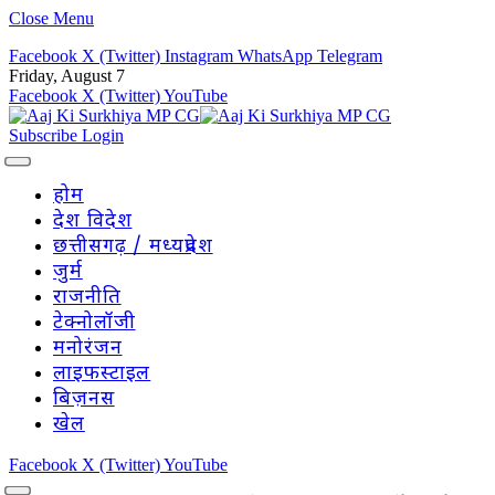
Close Menu
Facebook
X (Twitter)
Instagram
WhatsApp
Telegram
Friday, August 7
Facebook
X (Twitter)
YouTube
Subscribe
Login
होम
देश विदेश
छत्तीसगढ़ / मध्यप्रदेश
जुर्म
राजनीति
टेक्नोलॉजी
मनोरंजन
लाइफस्टाइल
बिज़नस
खेल
Facebook
X (Twitter)
YouTube