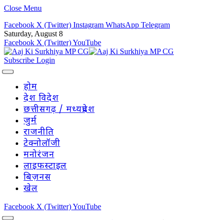
Close Menu
Facebook
X (Twitter)
Instagram
WhatsApp
Telegram
Saturday, August 8
Facebook
X (Twitter)
YouTube
Subscribe
Login
होम
देश विदेश
छत्तीसगढ़ / मध्यप्रदेश
जुर्म
राजनीति
टेक्नोलॉजी
मनोरंजन
लाइफस्टाइल
बिज़नस
खेल
Facebook
X (Twitter)
YouTube