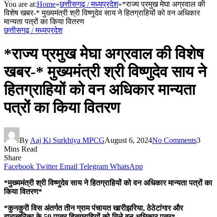
You are at:
Home
»
छत्तीसगढ़ / मध्यप्रदेश
»
*राज्य प्रमुख मेघा अग्रवाल की
विशेष खबर-* मुख्यमंत्री श्री विष्णुदेव साय ने हितग्राहियों को वन अधिकार
मान्यता पत्रों का किया वितरण
छत्तीसगढ़ / मध्यप्रदेश
*राज्य प्रमुख मेघा अग्रवाल की विशेष
खबर-* मुख्यमंत्री श्री विष्णुदेव साय ने
हितग्राहियों को वन अधिकार मान्यता
पत्रों का किया वितरण
By
Aaj Ki Surkhiya MPCG
August 6, 2024
No Comments
3
Mins Read
Share
Facebook
Twitter
Email
Telegram
WhatsApp
*मुख्यमंत्री श्री विष्णुदेव साय ने हितग्राहियों को वन अधिकार मान्यता पत्रों का
किया वितरण*
*कुनकुरी विस अंतर्गत तीन ग्राम पंचायत खारीझरिया, ठेठेटांगार और
दाराखरिका के 59 पात्र हितग्राहियों को मिले वन अधिकार पत्र*