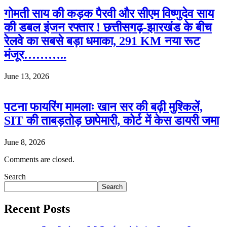
गोमती साय की कड़क पैरवी और सीएम विष्णुदेव साय
की डबल इंजन रफ्तार ! छत्तीसगढ़-झारखंड के बीच
रेलवे का सबसे बड़ा धमाका, 291 KM नया रूट
मंजूर………..
June 13, 2026
पटना फायरिंग मामलाः खान सर की बढ़ी मुश्किलें,
SIT की ताबड़तोड़ छापेमारी, कोर्ट में केस डायरी जमा
June 8, 2026
Comments are closed.
Search
Search
Recent Posts