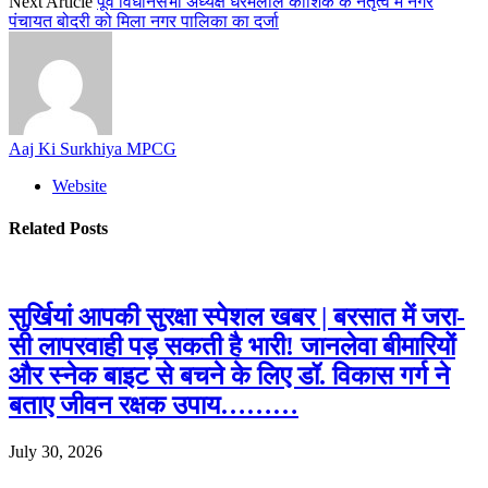
Next Article
पूर्व विधानसभा अध्यक्ष धरमलाल कौशिक के नेतृत्व में नगर
पंचायत बोदरी को मिला नगर पालिका का दर्जा
Aaj Ki Surkhiya MPCG
Website
Related
Posts
सुर्खियां आपकी सुरक्षा स्पेशल खबर | बरसात में जरा-
सी लापरवाही पड़ सकती है भारी! जानलेवा बीमारियों
और स्नेक बाइट से बचने के लिए डॉ. विकास गर्ग ने
बताए जीवन रक्षक उपाय………
July 30, 2026