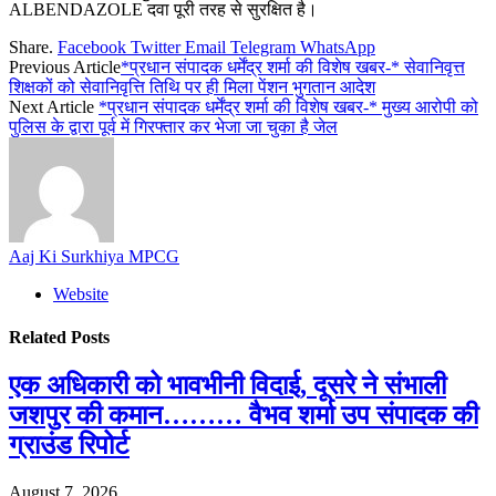
ALBENDAZOLE दवा पूरी तरह से सुरक्षित है।
Share.
Facebook
Twitter
Email
Telegram
WhatsApp
Previous Article
*प्रधान संपादक धर्मेंद्र शर्मा की विशेष खबर-* सेवानिवृत्त
शिक्षकों को सेवानिवृत्ति तिथि पर ही मिला पेंशन भुगतान आदेश
Next Article
*प्रधान संपादक धर्मेंद्र शर्मा की विशेष खबर-* मुख्य आरोपी को
पुलिस के द्वारा पूर्व में गिरफ्तार कर भेजा जा चुका है जेल
Aaj Ki Surkhiya MPCG
Website
Related
Posts
एक अधिकारी को भावभीनी विदाई, दूसरे ने संभाली
जशपुर की कमान……… वैभव शर्मा उप संपादक की
ग्राउंड रिपोर्ट
August 7, 2026