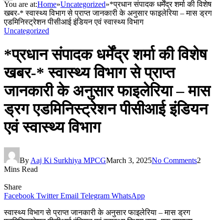
You are at:
Home
»
Uncategorized
»
*प्रधान संपादक धर्मेंद्र शर्मा की विशेष
खबर-* स्वास्थ्य विभाग से प्राप्त जानकारी के अनुसार फाइलेरिया – मास ड्रग
एडमिनिस्ट्रेशन पीसीआई इंडियन एवं स्वास्थ्य विभाग
Uncategorized
*प्रधान संपादक धर्मेंद्र शर्मा की विशेष
खबर-* स्वास्थ्य विभाग से प्राप्त
जानकारी के अनुसार फाइलेरिया – मास
ड्रग एडमिनिस्ट्रेशन पीसीआई इंडियन
एवं स्वास्थ्य विभाग
By
Aaj Ki Surkhiya MPCG
March 3, 2025
No Comments
2
Mins Read
Share
Facebook
Twitter
Email
Telegram
WhatsApp
स्वास्थ्य विभाग से प्राप्त जानकारी के अनुसार फाइलेरिया – मास ड्रग