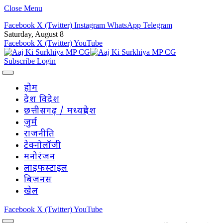
Close Menu
Facebook
X (Twitter)
Instagram
WhatsApp
Telegram
Saturday, August 8
Facebook
X (Twitter)
YouTube
Subscribe
Login
होम
देश विदेश
छत्तीसगढ़ / मध्यप्रदेश
जुर्म
राजनीति
टेक्नोलॉजी
मनोरंजन
लाइफस्टाइल
बिज़नस
खेल
Facebook
X (Twitter)
YouTube