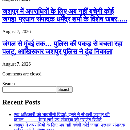
जशपुर में अपराधियों के लिए अब नहीं बचेगी कोई
जगह! प्रधान संपादक धर्मेंद्र शर्मा के विशेष खबर…..
August 7, 2026
जंगल से मुंबई तक… पुलिस की पकड़ से बचता रहा
पलटू, आखिरकार जशपुर पुलिस ने ढूंढ निकाला
August 7, 2026
Comments are closed.
Search
Search
Recent Posts
एक अधिकारी को भावभीनी विदाई, दूसरे ने संभाली जशपुर की
कमान……… वैभव शर्मा उप संपादक की ग्राउंड रिपोर्ट
जशपुर में अपराधियों के लिए अब नहीं बचेगी कोई जगह! प्रधान संपादक