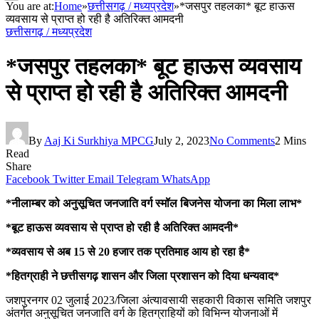
You are at:
Home
»
छत्तीसगढ़ / मध्यप्रदेश
»
*जसपुर तहलका* बूट हाऊस
व्यवसाय से प्राप्त हो रही है अतिरिक्त आमदनी
छत्तीसगढ़ / मध्यप्रदेश
*जसपुर तहलका* बूट हाऊस व्यवसाय
से प्राप्त हो रही है अतिरिक्त आमदनी
By
Aaj Ki Surkhiya MPCG
July 2, 2023
No Comments
2 Mins
Read
Share
Facebook
Twitter
Email
Telegram
WhatsApp
*नीलाम्बर को अनुसूचित जनजाति वर्ग स्मॉल बिजनेस योजना का मिला लाभ*
*बूट हाऊस व्यवसाय से प्राप्त हो रही है अतिरिक्त आमदनी*
*व्यवसाय से अब 15 से 20 हजार तक प्रतिमाह आय हो रहा है*
*हितग्राही ने छत्तीसगढ़ शासन और जिला प्रशासन को दिया धन्यवाद*
जशपुरनगर 02 जुलाई 2023/जिला अंत्यावसायी सहकारी विकास समिति जशपुर
अंतर्गत अनुसूचित जनजाति वर्ग के हितग्राहियों को विभिन्न योजनाओं में