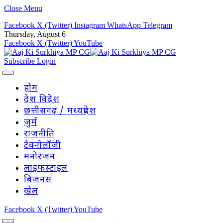
Close Menu
Facebook
X (Twitter)
Instagram
WhatsApp
Telegram
Thursday, August 6
Facebook
X (Twitter)
YouTube
Subscribe
Login
होम
देश विदेश
छत्तीसगढ़ / मध्यप्रदेश
जुर्म
राजनीति
टेक्नोलॉजी
मनोरंजन
लाइफस्टाइल
बिज़नस
खेल
Facebook
X (Twitter)
YouTube