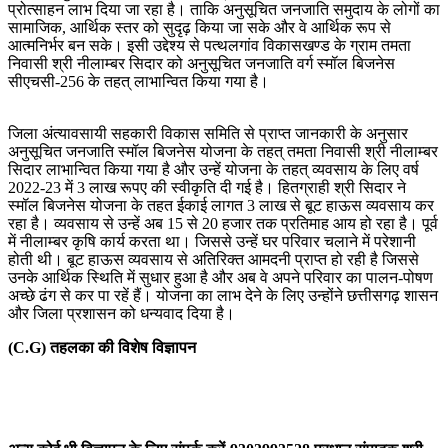
प्रोत्साहन लाभ दिया जा रहा है। ताकि अनुसूचित जनजाति समुदाय के लोगों का
सामाजिक, आर्थिक स्तर को सुदृढ़ किया जा सके और वे आर्थिक रूप से
आत्मनिर्भर बन सके। इसी उद्देश्य से पत्थलगांव विकासखण्ड के ग्राम तमता
निवासी श्री नीलाम्बर सिदार को अनुसूचित जनजाति वर्ग स्मॉल बिजनेस
सीएचसी-256 के तहत् लाभान्वित किया गया है।
जिला अंत्यावसायी सहकारी विकास समिति से प्राप्त जानकारी के अनुसार
अनुसूचित जनजाति स्मॉल बिजनेस योजना के तहत् तमता निवासी श्री नीलाम्बर
सिदार लाभान्वित किया गया है और उन्हें योजना के तहत् व्यवसाय के लिए वर्ष
2022-23 में 3 लाख रूपए की स्वीकृति दी गई है। हितग्राही श्री सिदार ने
स्मॉल बिजनेस योजना के तहत ईकाई लागत 3 लाख से बूट हाऊस व्यवसाय कर
रहा है। व्यवसाय से उन्हें अब 15 से 20 हजार तक प्रतिमाह आय हो रहा है। पूर्व
में नीलाम्बर कृषि कार्य करता था। जिससे उन्हें घर परिवार चलाने में परेशानी
होती थी। बूट हाऊस व्यवसाय से अतिरिक्त आमदनी प्राप्त हो रही है जिससे
उनके आर्थिक स्थिति में सुधार हुआ है और अब वे अपने परिवार का पालन-पोषण
अच्छे ढंग से कर पा रहें हैं। योजना का लाभ देने के लिए उन्होंने छत्तीसगढ़ शासन
और जिला प्रशासन को धन्यवाद दिया है।
(C.G) तहलका की विशेष विज्ञापन